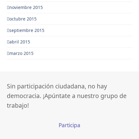
noviembre 2015
octubre 2015
septiembre 2015
abril 2015
marzo 2015
Sin participación ciudadana, no hay
democracia. ¡Apúntate a nuestro grupo de
trabajo!
Participa