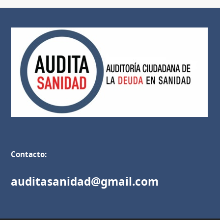
Contacto:
auditasanidad@gmail.com