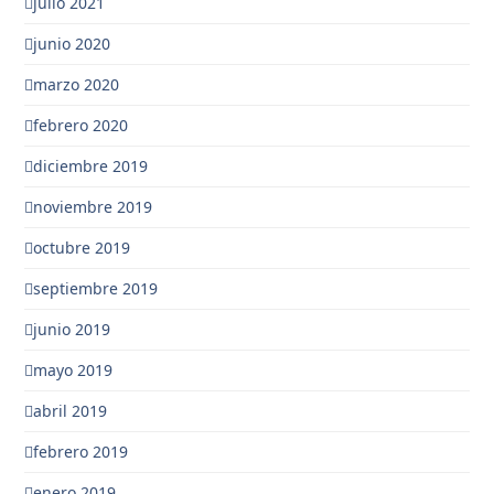
julio 2021
junio 2020
marzo 2020
febrero 2020
diciembre 2019
noviembre 2019
octubre 2019
septiembre 2019
junio 2019
mayo 2019
abril 2019
febrero 2019
enero 2019