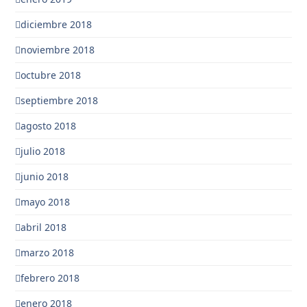
diciembre 2018
noviembre 2018
octubre 2018
septiembre 2018
agosto 2018
julio 2018
junio 2018
mayo 2018
abril 2018
marzo 2018
febrero 2018
enero 2018