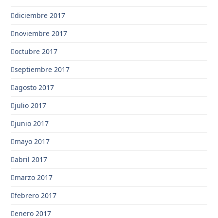
diciembre 2017
noviembre 2017
octubre 2017
septiembre 2017
agosto 2017
julio 2017
junio 2017
mayo 2017
abril 2017
marzo 2017
febrero 2017
enero 2017