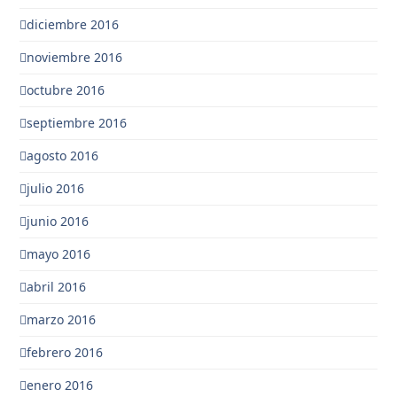
diciembre 2016
noviembre 2016
octubre 2016
septiembre 2016
agosto 2016
julio 2016
junio 2016
mayo 2016
abril 2016
marzo 2016
febrero 2016
enero 2016