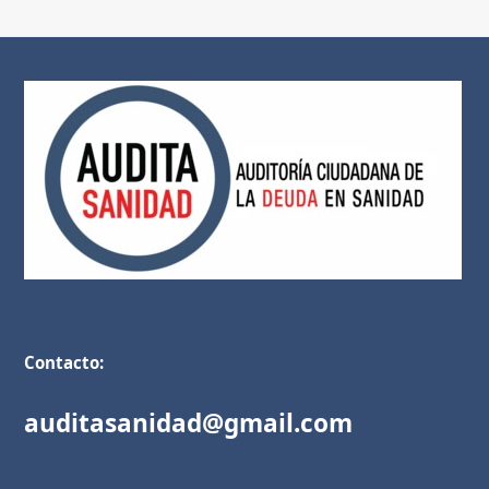
Contacto:
auditasanidad@gmail.com