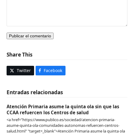
Share This
Twitter
Facebook
Entradas relacionadas
Atención Primaria asume la quinta ola sin que las
CCAA refuercen los Centros de salud
<a href="https://www.publico.es/sociedad/atencion-primaria-
asume-quinta-ola-comunidades-autonomas-refuercen-centros-
salud.html" "target=_blank">Atención Primaria asume la quinta ola