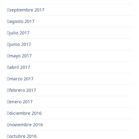
septiembre 2017
agosto 2017
julio 2017
junio 2017
mayo 2017
abril 2017
marzo 2017
febrero 2017
enero 2017
diciembre 2016
noviembre 2016
octubre 2016