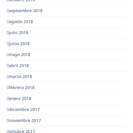
septiembre 2018
agosto 2018
julio 2018
junio 2018
mayo 2018
abril 2018
marzo 2018
febrero 2018
enero 2018
diciembre 2017
noviembre 2017
octubre 2017