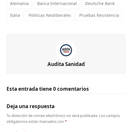
Alemania
Banca Internacional
Deutsche Bank
Italia
Politicas Neoliberales
Pruebas Resistencia
Audita Sanidad
Esta entrada tiene 0 comentarios
Deja una respuesta
Tu dirección de correo electrónico no será publicada.
Los campos
obligatorios están marcados con
*