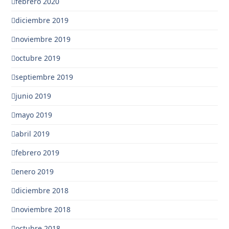
febrero 2020
diciembre 2019
noviembre 2019
octubre 2019
septiembre 2019
junio 2019
mayo 2019
abril 2019
febrero 2019
enero 2019
diciembre 2018
noviembre 2018
octubre 2018