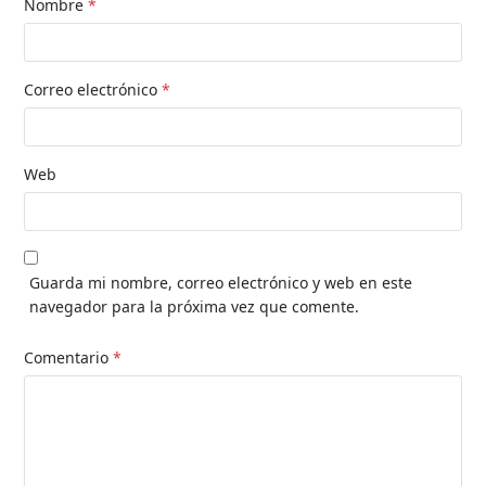
Nombre
*
Correo electrónico
*
Web
Guarda mi nombre, correo electrónico y web en este
navegador para la próxima vez que comente.
Comentario
*