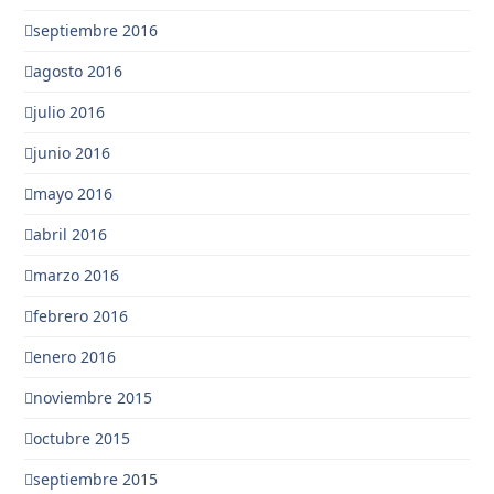
septiembre 2016
agosto 2016
julio 2016
junio 2016
mayo 2016
abril 2016
marzo 2016
febrero 2016
enero 2016
noviembre 2015
octubre 2015
septiembre 2015