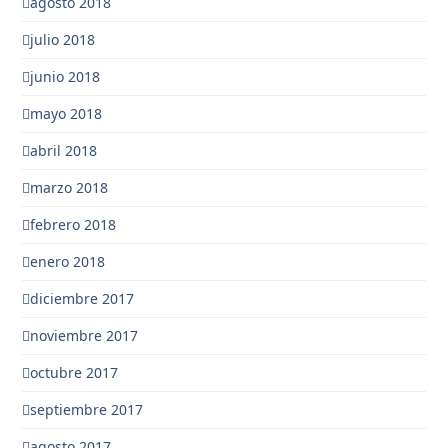
agosto 2018
julio 2018
junio 2018
mayo 2018
abril 2018
marzo 2018
febrero 2018
enero 2018
diciembre 2017
noviembre 2017
octubre 2017
septiembre 2017
agosto 2017