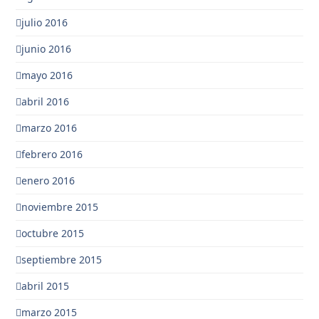
julio 2016
junio 2016
mayo 2016
abril 2016
marzo 2016
febrero 2016
enero 2016
noviembre 2015
octubre 2015
septiembre 2015
abril 2015
marzo 2015