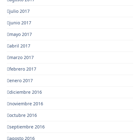
julio 2017
junio 2017
mayo 2017
abril 2017
marzo 2017
febrero 2017
enero 2017
diciembre 2016
noviembre 2016
octubre 2016
septiembre 2016
agosto 2016