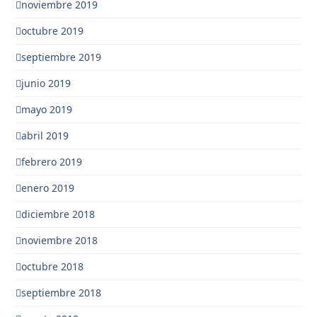
noviembre 2019
octubre 2019
septiembre 2019
junio 2019
mayo 2019
abril 2019
febrero 2019
enero 2019
diciembre 2018
noviembre 2018
octubre 2018
septiembre 2018