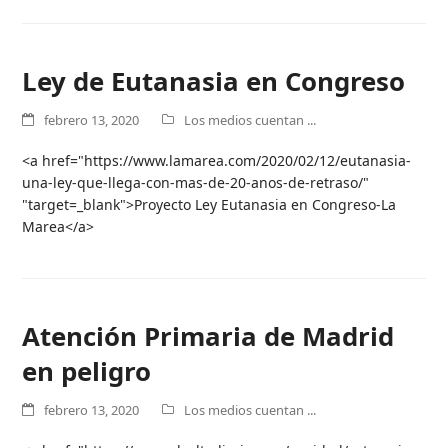
Ley de Eutanasia en Congreso
febrero 13, 2020
Los medios cuentan ...
<a href="https://www.lamarea.com/2020/02/12/eutanasia-
una-ley-que-llega-con-mas-de-20-anos-de-retraso/"
"target=_blank">Proyecto Ley Eutanasia en Congreso-La
Marea</a>
Atención Primaria de Madrid
en peligro
febrero 13, 2020
Los medios cuentan ...