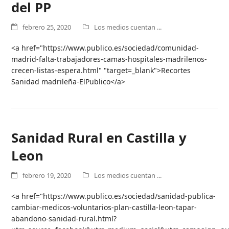
del PP
febrero 25, 2020
Los medios cuentan ...
<a href="https://www.publico.es/sociedad/comunidad-
madrid-falta-trabajadores-camas-hospitales-madrilenos-
crecen-listas-espera.html" "target=_blank">Recortes
Sanidad madrileña-ElPublico</a>
Sanidad Rural en Castilla y
Leon
febrero 19, 2020
Los medios cuentan ...
<a href="https://www.publico.es/sociedad/sanidad-publica-
cambiar-medicos-voluntarios-plan-castilla-leon-tapar-
abandono-sanidad-rural.html?