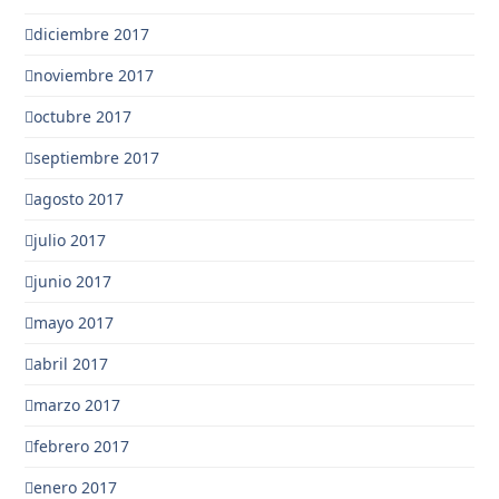
diciembre 2017
noviembre 2017
octubre 2017
septiembre 2017
agosto 2017
julio 2017
junio 2017
mayo 2017
abril 2017
marzo 2017
febrero 2017
enero 2017