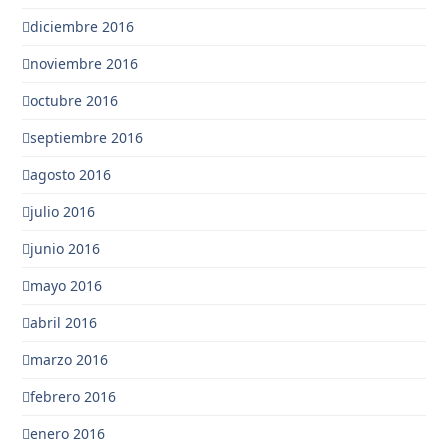
diciembre 2016
noviembre 2016
octubre 2016
septiembre 2016
agosto 2016
julio 2016
junio 2016
mayo 2016
abril 2016
marzo 2016
febrero 2016
enero 2016