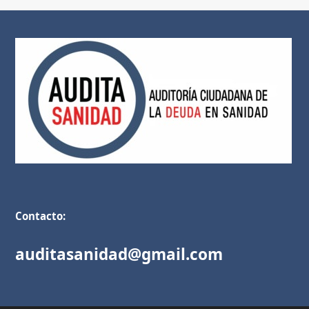
Contacto:
auditasanidad@gmail.com