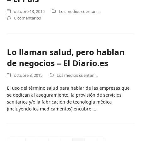
octubre 13, 2015
Los medios cuentan ...
0 comentarios
Lo llaman salud, pero hablan
de negocios – El Diario.es
octubre 3, 2015
Los medios cuentan ...
El uso del término salud para hablar de las empresas que
se dedican al aseguramiento, la provisión de servicios
sanitarios y/o la fabricación de tecnología médica
(incluyendo los medicamentos) encubre ...