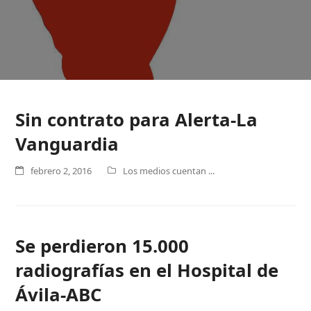
Sin contrato para Alerta-La
Vanguardia
febrero 2, 2016
Los medios cuentan ...
Se perdieron 15.000
radiografías en el Hospital de
Ávila-ABC