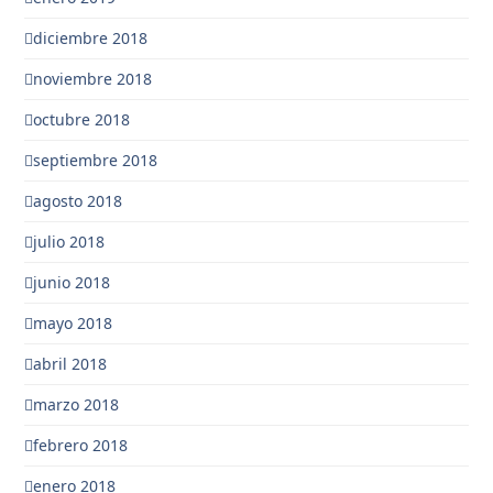
diciembre 2018
noviembre 2018
octubre 2018
septiembre 2018
agosto 2018
julio 2018
junio 2018
mayo 2018
abril 2018
marzo 2018
febrero 2018
enero 2018