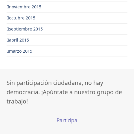
noviembre 2015
octubre 2015
septiembre 2015
abril 2015
marzo 2015
Sin participación ciudadana, no hay
democracia. ¡Apúntate a nuestro grupo de
trabajo!
Participa