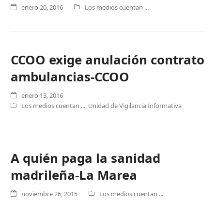
enero 20, 2016
Los medios cuentan ...
CCOO exige anulación contrato
ambulancias-CCOO
enero 13, 2016
Los medios cuentan ...
,
Unidad de Vigilancia Informativa
A quién paga la sanidad
madrileña-La Marea
noviembre 26, 2015
Los medios cuentan ...