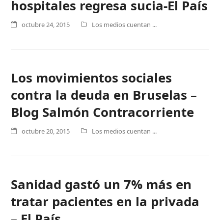
hospitales regresa sucia-El País
octubre 24, 2015
Los medios cuentan ...
Los movimientos sociales
contra la deuda en Bruselas –
Blog Salmón Contracorriente
octubre 20, 2015
Los medios cuentan ...
Sanidad gastó un 7% más en
tratar pacientes en la privada
– El País