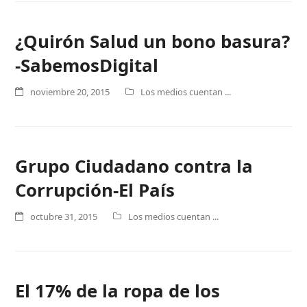
¿Quirón Salud un bono basura?
-SabemosDigital
noviembre 20, 2015
Los medios cuentan ...
Grupo Ciudadano contra la
Corrupción-El País
octubre 31, 2015
Los medios cuentan ...
El 17% de la ropa de los