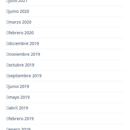
julio 2021
junio 2020
marzo 2020
febrero 2020
diciembre 2019
noviembre 2019
octubre 2019
septiembre 2019
junio 2019
mayo 2019
abril 2019
febrero 2019
enero 2019