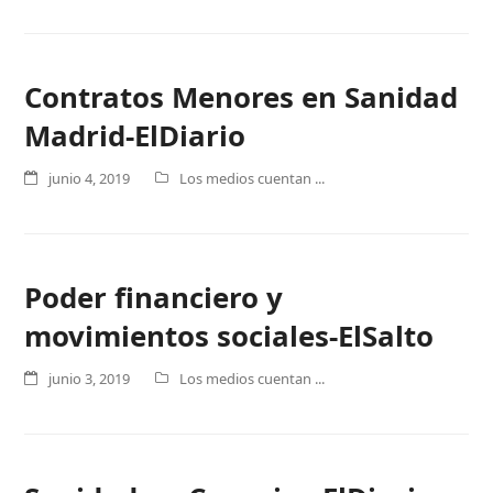
Contratos Menores en Sanidad
Madrid-ElDiario
junio 4, 2019
Los medios cuentan ...
Poder financiero y
movimientos sociales-ElSalto
junio 3, 2019
Los medios cuentan ...