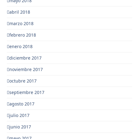
mayo 2018
abril 2018
marzo 2018
febrero 2018
enero 2018
diciembre 2017
noviembre 2017
octubre 2017
septiembre 2017
agosto 2017
julio 2017
junio 2017
mayo 2017