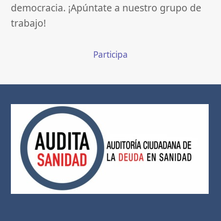
democracia. ¡Apúntate a nuestro grupo de
trabajo!
Participa