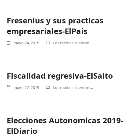
Fresenius y sus practicas
empresariales-ElPais
mayo 24, 2019
Los medios cuentan ...
Fiscalidad regresiva-ElSalto
mayo 22, 2019
Los medios cuentan ...
Elecciones Autonomicas 2019-
ElDiario