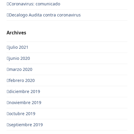
Coronavirus: comunicado
Decalogo Audita contra coronavirus
Archives
julio 2021
junio 2020
marzo 2020
febrero 2020
diciembre 2019
noviembre 2019
octubre 2019
septiembre 2019