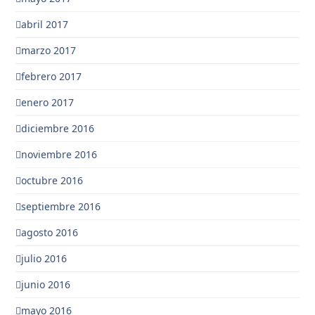
abril 2017
marzo 2017
febrero 2017
enero 2017
diciembre 2016
noviembre 2016
octubre 2016
septiembre 2016
agosto 2016
julio 2016
junio 2016
mayo 2016