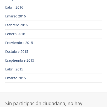
abril 2016
marzo 2016
febrero 2016
enero 2016
noviembre 2015
octubre 2015
septiembre 2015
abril 2015
marzo 2015
Sin participación ciudadana, no hay