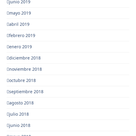
junio 2019
mayo 2019
abril 2019
febrero 2019
enero 2019
diciembre 2018
noviembre 2018
octubre 2018
septiembre 2018
agosto 2018
julio 2018
junio 2018