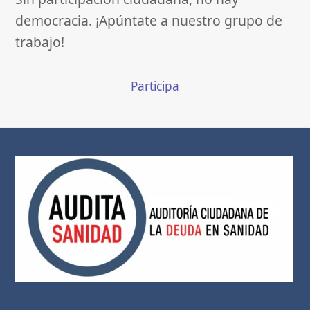
democracia. ¡Apúntate a nuestro grupo de
trabajo!
Participa