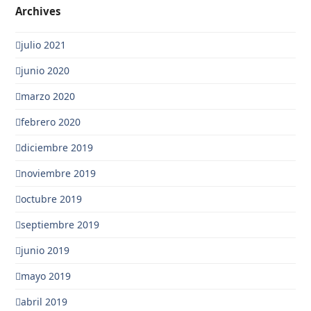
Archives
julio 2021
junio 2020
marzo 2020
febrero 2020
diciembre 2019
noviembre 2019
octubre 2019
septiembre 2019
junio 2019
mayo 2019
abril 2019