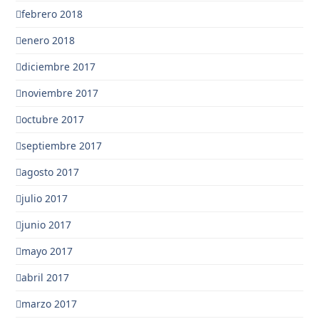
febrero 2018
enero 2018
diciembre 2017
noviembre 2017
octubre 2017
septiembre 2017
agosto 2017
julio 2017
junio 2017
mayo 2017
abril 2017
marzo 2017