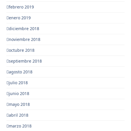
febrero 2019
enero 2019
diciembre 2018
noviembre 2018
octubre 2018
septiembre 2018
agosto 2018
julio 2018
junio 2018
mayo 2018
abril 2018
marzo 2018