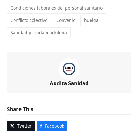
Condiciones laborales del personal sanitario
Conflicto colectivo
Convenio
huelga
Sanidad privada madrileña
Audita Sanidad
Share This
Twitter
Facebook