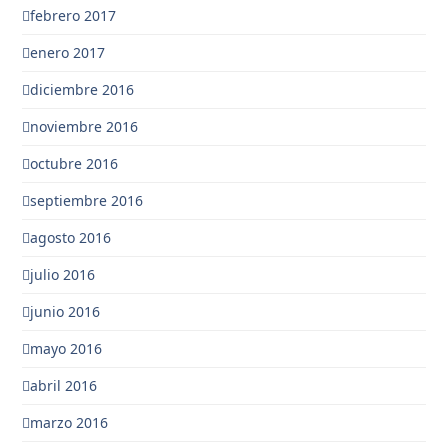
febrero 2017
enero 2017
diciembre 2016
noviembre 2016
octubre 2016
septiembre 2016
agosto 2016
julio 2016
junio 2016
mayo 2016
abril 2016
marzo 2016