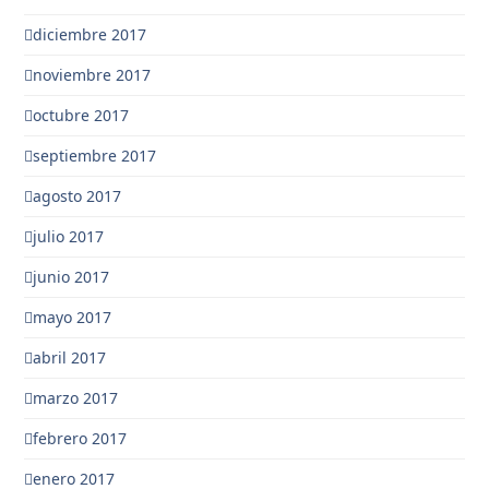
diciembre 2017
noviembre 2017
octubre 2017
septiembre 2017
agosto 2017
julio 2017
junio 2017
mayo 2017
abril 2017
marzo 2017
febrero 2017
enero 2017