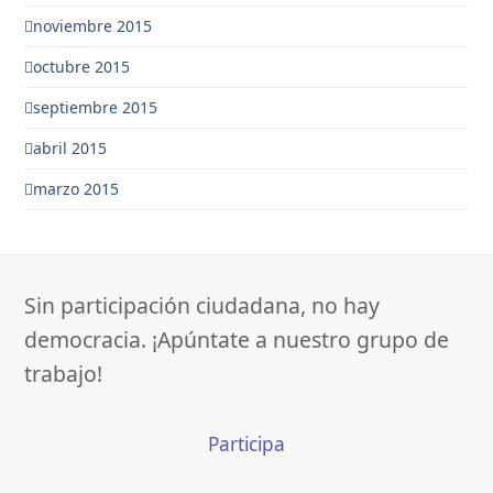
noviembre 2015
octubre 2015
septiembre 2015
abril 2015
marzo 2015
Sin participación ciudadana, no hay
democracia. ¡Apúntate a nuestro grupo de
trabajo!
Participa