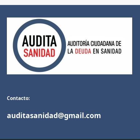
Contacto:
auditasanidad@gmail.com