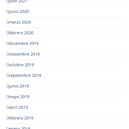
julio 2021
junio 2020
marzo 2020
febrero 2020
diciembre 2019
noviembre 2019
octubre 2019
septiembre 2019
junio 2019
mayo 2019
abril 2019
febrero 2019
enero 2019