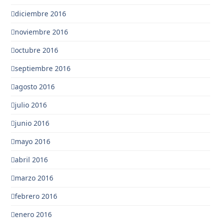
diciembre 2016
noviembre 2016
octubre 2016
septiembre 2016
agosto 2016
julio 2016
junio 2016
mayo 2016
abril 2016
marzo 2016
febrero 2016
enero 2016