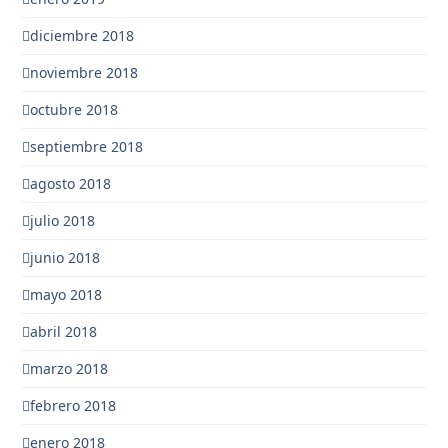
diciembre 2018
noviembre 2018
octubre 2018
septiembre 2018
agosto 2018
julio 2018
junio 2018
mayo 2018
abril 2018
marzo 2018
febrero 2018
enero 2018