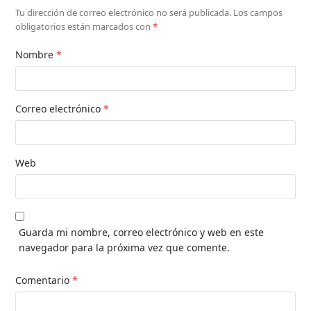
Tu dirección de correo electrónico no será publicada.
Los campos
obligatorios están marcados con
*
Nombre
*
Correo electrónico
*
Web
Guarda mi nombre, correo electrónico y web en este
navegador para la próxima vez que comente.
Comentario
*