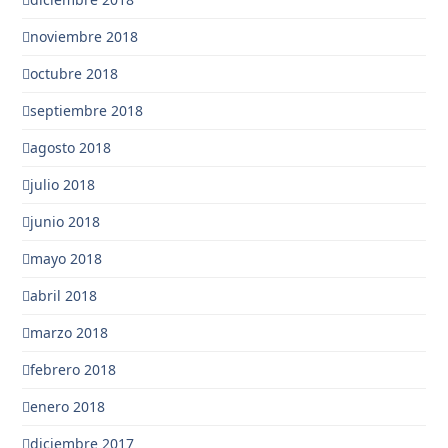
noviembre 2018
octubre 2018
septiembre 2018
agosto 2018
julio 2018
junio 2018
mayo 2018
abril 2018
marzo 2018
febrero 2018
enero 2018
diciembre 2017