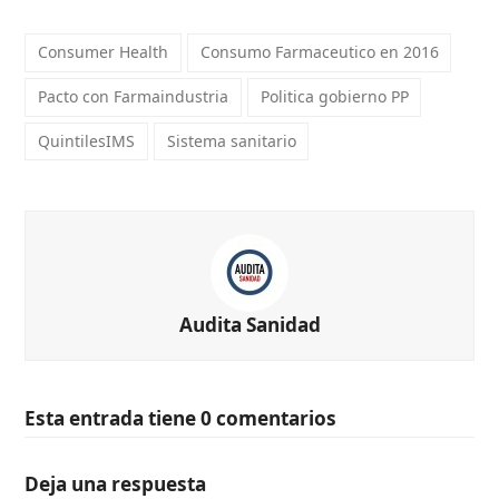
Consumer Health
Consumo Farmaceutico en 2016
Pacto con Farmaindustria
Politica gobierno PP
QuintilesIMS
Sistema sanitario
Audita Sanidad
Esta entrada tiene 0 comentarios
Deja una respuesta