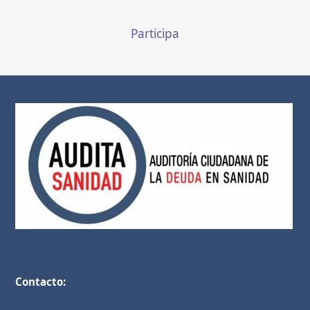
Participa
Contacto: