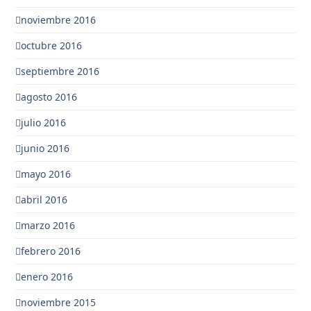
noviembre 2016
octubre 2016
septiembre 2016
agosto 2016
julio 2016
junio 2016
mayo 2016
abril 2016
marzo 2016
febrero 2016
enero 2016
noviembre 2015