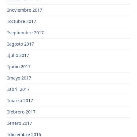
noviembre 2017
octubre 2017
septiembre 2017
agosto 2017
julio 2017
junio 2017
mayo 2017
abril 2017
marzo 2017
febrero 2017
enero 2017
diciembre 2016