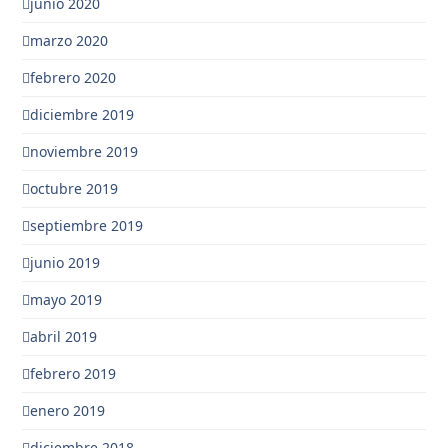
junio 2020
marzo 2020
febrero 2020
diciembre 2019
noviembre 2019
octubre 2019
septiembre 2019
junio 2019
mayo 2019
abril 2019
febrero 2019
enero 2019
diciembre 2018