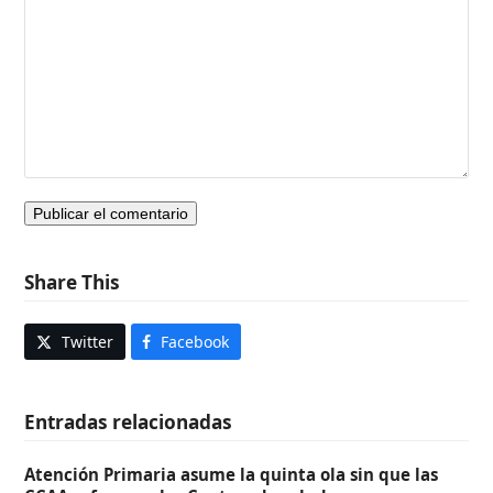
Share This
Twitter
Facebook
Entradas relacionadas
Atención Primaria asume la quinta ola sin que las