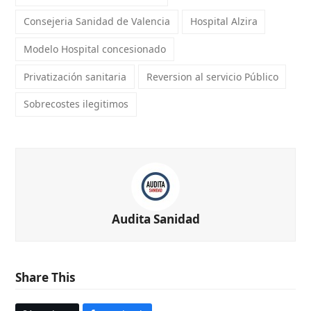
Consejeria Sanidad de Valencia
Hospital Alzira
Modelo Hospital concesionado
Privatización sanitaria
Reversion al servicio Público
Sobrecostes ilegitimos
Audita Sanidad
Share This