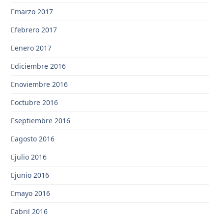
marzo 2017
febrero 2017
enero 2017
diciembre 2016
noviembre 2016
octubre 2016
septiembre 2016
agosto 2016
julio 2016
junio 2016
mayo 2016
abril 2016