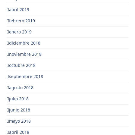
abril 2019
febrero 2019
enero 2019
diciembre 2018
noviembre 2018
octubre 2018
septiembre 2018
agosto 2018
julio 2018
junio 2018
mayo 2018
abril 2018