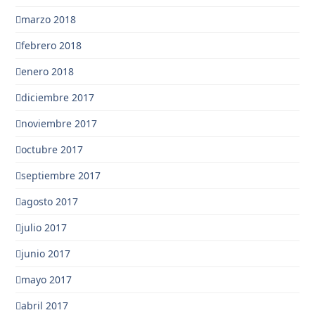
marzo 2018
febrero 2018
enero 2018
diciembre 2017
noviembre 2017
octubre 2017
septiembre 2017
agosto 2017
julio 2017
junio 2017
mayo 2017
abril 2017