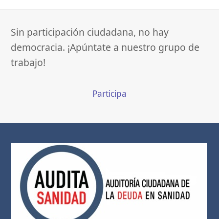
Sin participación ciudadana, no hay
democracia. ¡Apúntate a nuestro grupo de
trabajo!
Participa