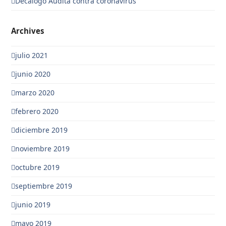
Decalogo Audita contra coronavirus
Archives
julio 2021
junio 2020
marzo 2020
febrero 2020
diciembre 2019
noviembre 2019
octubre 2019
septiembre 2019
junio 2019
mayo 2019