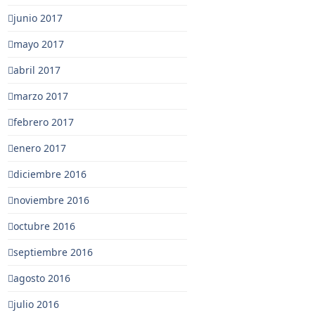
junio 2017
mayo 2017
abril 2017
marzo 2017
febrero 2017
enero 2017
diciembre 2016
noviembre 2016
octubre 2016
septiembre 2016
agosto 2016
julio 2016