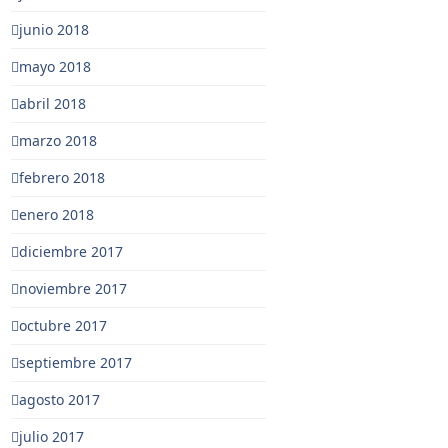
junio 2018
mayo 2018
abril 2018
marzo 2018
febrero 2018
enero 2018
diciembre 2017
noviembre 2017
octubre 2017
septiembre 2017
agosto 2017
julio 2017