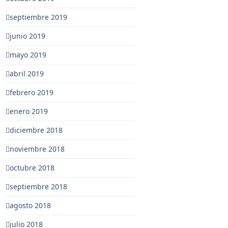
septiembre 2019
junio 2019
mayo 2019
abril 2019
febrero 2019
enero 2019
diciembre 2018
noviembre 2018
octubre 2018
septiembre 2018
agosto 2018
julio 2018