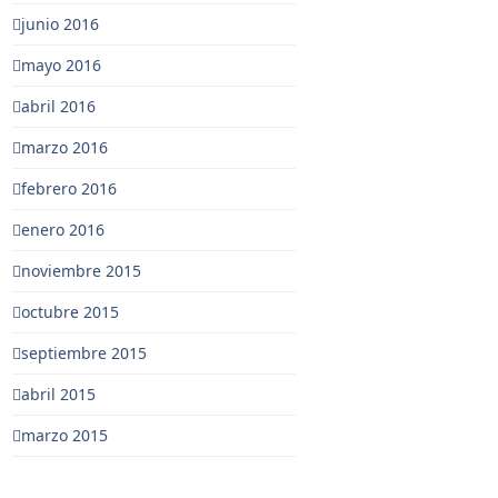
junio 2016
mayo 2016
abril 2016
marzo 2016
febrero 2016
enero 2016
noviembre 2015
octubre 2015
septiembre 2015
abril 2015
marzo 2015