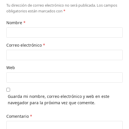
Tu dirección de correo electrónico no será publicada.
Los campos
obligatorios están marcados con
*
Nombre
*
Correo electrónico
*
Web
Guarda mi nombre, correo electrónico y web en este
navegador para la próxima vez que comente.
Comentario
*