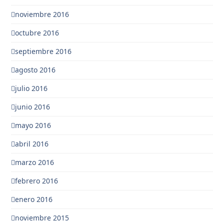
noviembre 2016
octubre 2016
septiembre 2016
agosto 2016
julio 2016
junio 2016
mayo 2016
abril 2016
marzo 2016
febrero 2016
enero 2016
noviembre 2015