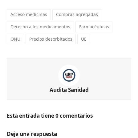
Acceso medicinas
Compras agregadas
Derecho a los medicamentos
Farmacéuticas
ONU
Precios desorbitados
UE
Audita Sanidad
Esta entrada tiene 0 comentarios
Deja una respuesta