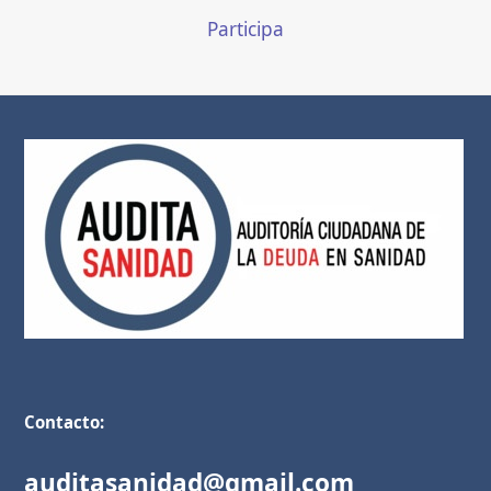
Participa
Contacto:
auditasanidad@gmail.com