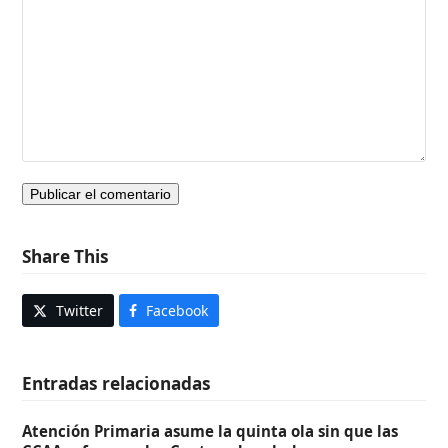
Share This
Twitter
Facebook
Entradas relacionadas
Atención Primaria asume la quinta ola sin que las