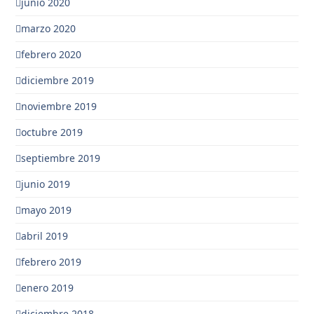
junio 2020
marzo 2020
febrero 2020
diciembre 2019
noviembre 2019
octubre 2019
septiembre 2019
junio 2019
mayo 2019
abril 2019
febrero 2019
enero 2019
diciembre 2018