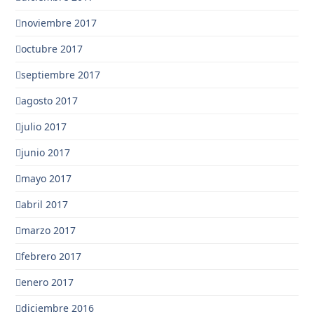
noviembre 2017
octubre 2017
septiembre 2017
agosto 2017
julio 2017
junio 2017
mayo 2017
abril 2017
marzo 2017
febrero 2017
enero 2017
diciembre 2016