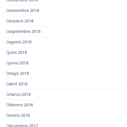
noviembre 2018
octubre 2018
septiembre 2018
agosto 2018
julio 2018
junio 2018
mayo 2018
abril 2018
marzo 2018
febrero 2018
enero 2018
diciembre 2017