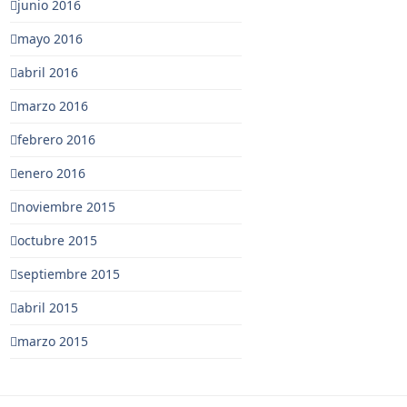
junio 2016
mayo 2016
abril 2016
marzo 2016
febrero 2016
enero 2016
noviembre 2015
octubre 2015
septiembre 2015
abril 2015
marzo 2015