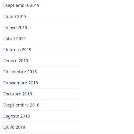
septiembre 2019
junio 2019
mayo 2019
abril 2019
febrero 2019
enero 2019
diciembre 2018
noviembre 2018
octubre 2018
septiembre 2018
agosto 2018
julio 2018