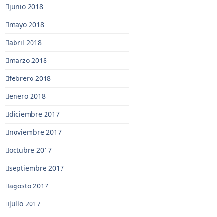
junio 2018
mayo 2018
abril 2018
marzo 2018
febrero 2018
enero 2018
diciembre 2017
noviembre 2017
octubre 2017
septiembre 2017
agosto 2017
julio 2017