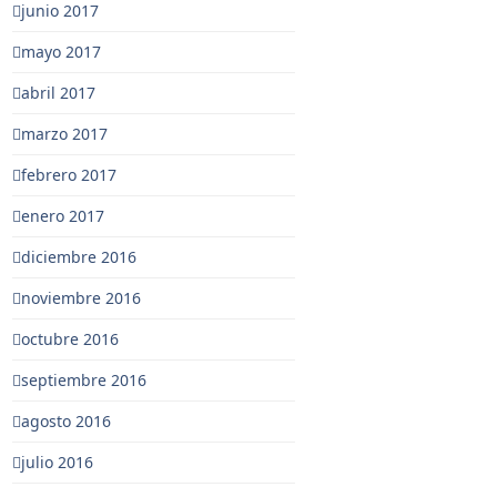
junio 2017
mayo 2017
abril 2017
marzo 2017
febrero 2017
enero 2017
diciembre 2016
noviembre 2016
octubre 2016
septiembre 2016
agosto 2016
julio 2016