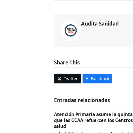
Audita Sanidad
Share This
Twitter
Facebook
Entradas relacionadas
Atención Primaria asume la quinta 
que las CCAA refuercen los Centros
salud