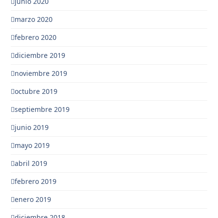
junio 2020
marzo 2020
febrero 2020
diciembre 2019
noviembre 2019
octubre 2019
septiembre 2019
junio 2019
mayo 2019
abril 2019
febrero 2019
enero 2019
diciembre 2018