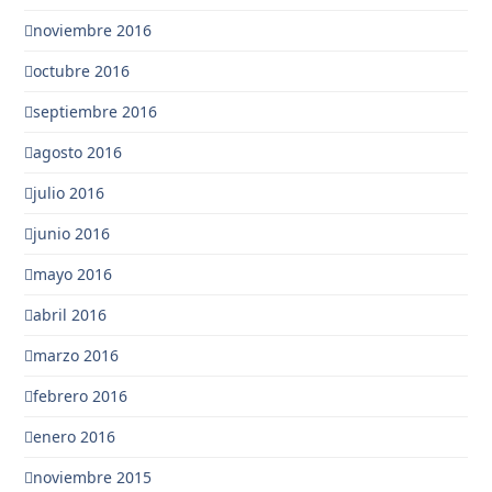
noviembre 2016
octubre 2016
septiembre 2016
agosto 2016
julio 2016
junio 2016
mayo 2016
abril 2016
marzo 2016
febrero 2016
enero 2016
noviembre 2015