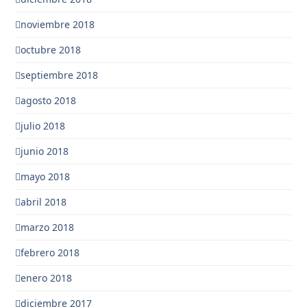
noviembre 2018
octubre 2018
septiembre 2018
agosto 2018
julio 2018
junio 2018
mayo 2018
abril 2018
marzo 2018
febrero 2018
enero 2018
diciembre 2017