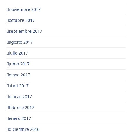
noviembre 2017
octubre 2017
septiembre 2017
agosto 2017
julio 2017
junio 2017
mayo 2017
abril 2017
marzo 2017
febrero 2017
enero 2017
diciembre 2016