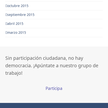
octubre 2015
septiembre 2015
abril 2015
marzo 2015
Sin participación ciudadana, no hay
democracia. ¡Apúntate a nuestro grupo de
trabajo!
Participa