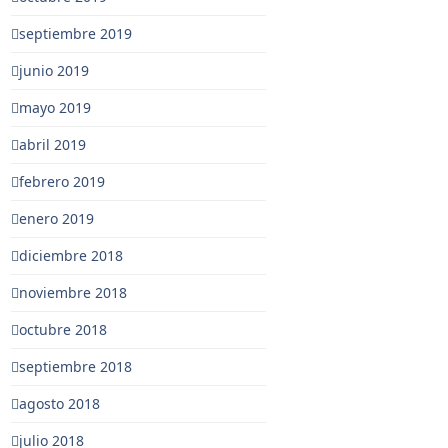
septiembre 2019
junio 2019
mayo 2019
abril 2019
febrero 2019
enero 2019
diciembre 2018
noviembre 2018
octubre 2018
septiembre 2018
agosto 2018
julio 2018