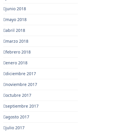
junio 2018
mayo 2018
abril 2018
marzo 2018
febrero 2018
enero 2018
diciembre 2017
noviembre 2017
octubre 2017
septiembre 2017
agosto 2017
julio 2017