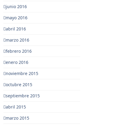
junio 2016
mayo 2016
abril 2016
marzo 2016
febrero 2016
enero 2016
noviembre 2015
octubre 2015
septiembre 2015
abril 2015
marzo 2015