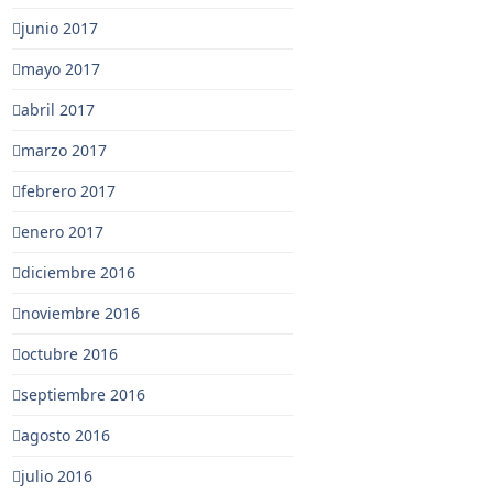
junio 2017
mayo 2017
abril 2017
marzo 2017
febrero 2017
enero 2017
diciembre 2016
noviembre 2016
octubre 2016
septiembre 2016
agosto 2016
julio 2016