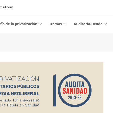
mail.com
fía de la privatización
Tramas
Auditoría-Deuda