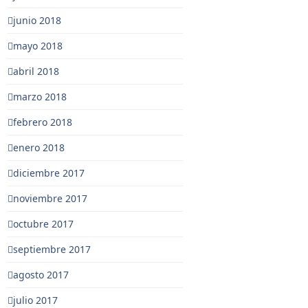
junio 2018
mayo 2018
abril 2018
marzo 2018
febrero 2018
enero 2018
diciembre 2017
noviembre 2017
octubre 2017
septiembre 2017
agosto 2017
julio 2017