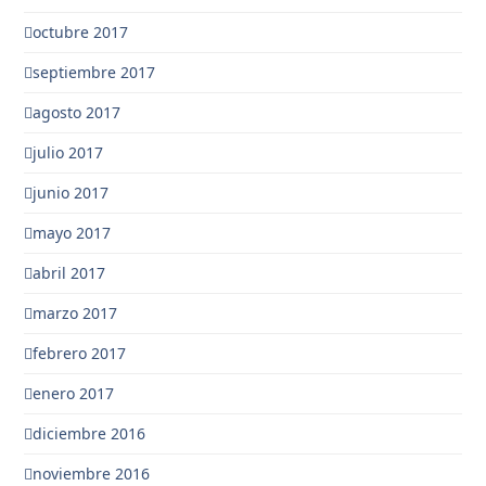
octubre 2017
septiembre 2017
agosto 2017
julio 2017
junio 2017
mayo 2017
abril 2017
marzo 2017
febrero 2017
enero 2017
diciembre 2016
noviembre 2016