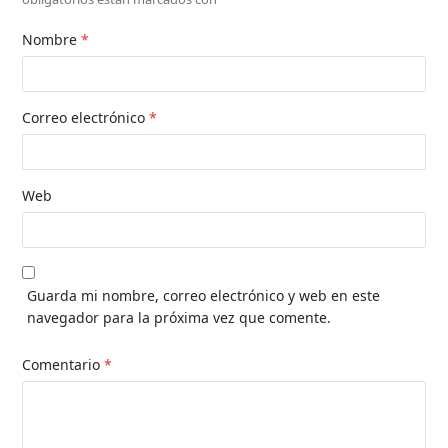
Nombre
*
Correo electrónico
*
Web
Guarda mi nombre, correo electrónico y web en este
navegador para la próxima vez que comente.
Comentario
*