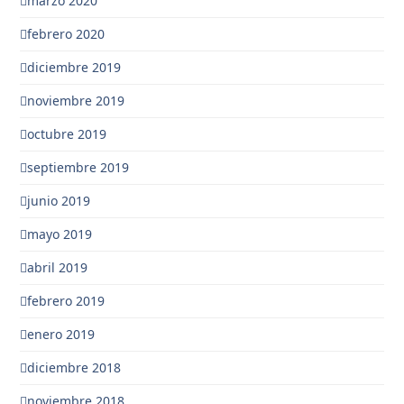
marzo 2020
febrero 2020
diciembre 2019
noviembre 2019
octubre 2019
septiembre 2019
junio 2019
mayo 2019
abril 2019
febrero 2019
enero 2019
diciembre 2018
noviembre 2018