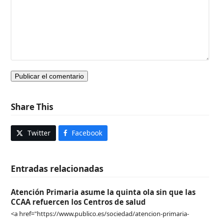
Share This
Twitter
Facebook
Entradas relacionadas
Atención Primaria asume la quinta ola sin que las
CCAA refuercen los Centros de salud
<a href="https://www.publico.es/sociedad/atencion-primaria-