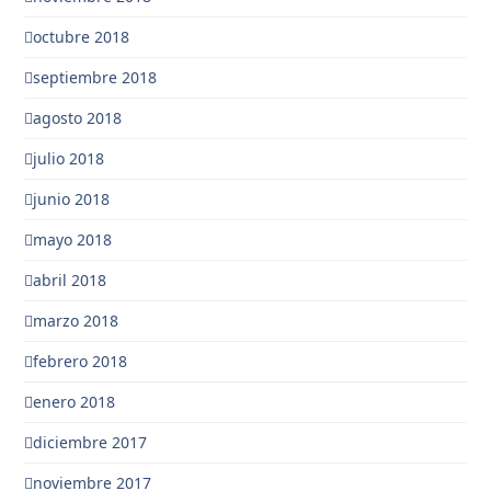
octubre 2018
septiembre 2018
agosto 2018
julio 2018
junio 2018
mayo 2018
abril 2018
marzo 2018
febrero 2018
enero 2018
diciembre 2017
noviembre 2017