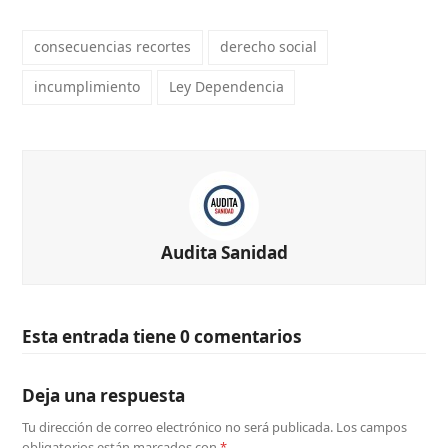
consecuencias recortes
derecho social
incumplimiento
Ley Dependencia
Audita Sanidad
Esta entrada tiene 0 comentarios
Deja una respuesta
Tu dirección de correo electrónico no será publicada.
Los campos
obligatorios están marcados con
*