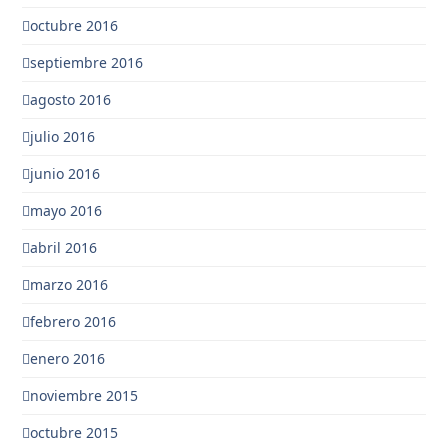
octubre 2016
septiembre 2016
agosto 2016
julio 2016
junio 2016
mayo 2016
abril 2016
marzo 2016
febrero 2016
enero 2016
noviembre 2015
octubre 2015