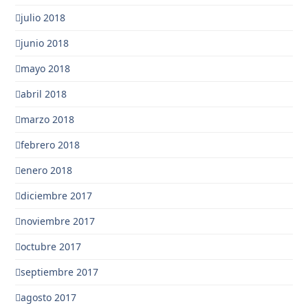
julio 2018
junio 2018
mayo 2018
abril 2018
marzo 2018
febrero 2018
enero 2018
diciembre 2017
noviembre 2017
octubre 2017
septiembre 2017
agosto 2017