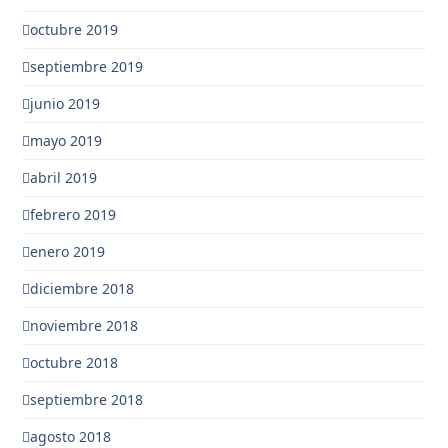
octubre 2019
septiembre 2019
junio 2019
mayo 2019
abril 2019
febrero 2019
enero 2019
diciembre 2018
noviembre 2018
octubre 2018
septiembre 2018
agosto 2018