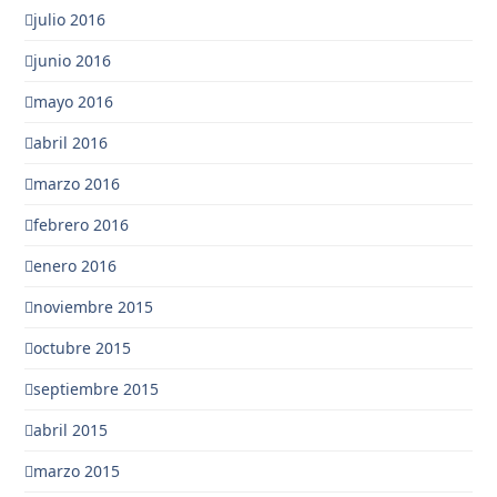
julio 2016
junio 2016
mayo 2016
abril 2016
marzo 2016
febrero 2016
enero 2016
noviembre 2015
octubre 2015
septiembre 2015
abril 2015
marzo 2015