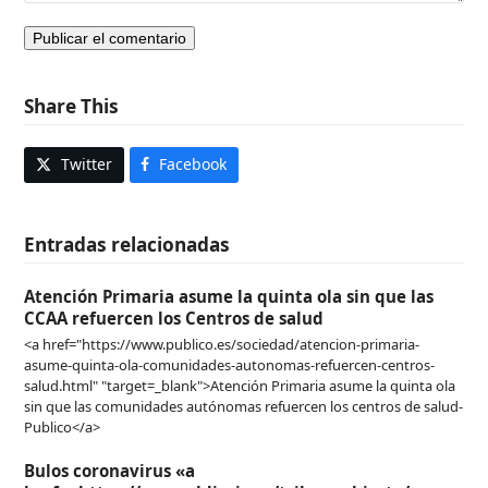
Share This
Twitter
Facebook
Entradas relacionadas
Atención Primaria asume la quinta ola sin que las
CCAA refuercen los Centros de salud
<a href="https://www.publico.es/sociedad/atencion-primaria-
asume-quinta-ola-comunidades-autonomas-refuercen-centros-
salud.html" "target=_blank">Atención Primaria asume la quinta ola
sin que las comunidades autónomas refuercen los centros de salud-
Publico</a>
Bulos coronavirus «a