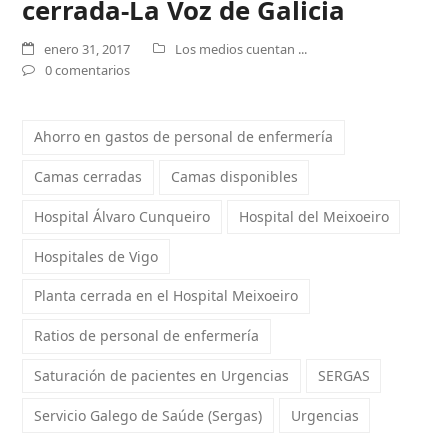
cerrada-La Voz de Galicia
enero 31, 2017
Los medios cuentan ...
0 comentarios
Ahorro en gastos de personal de enfermería
Camas cerradas
Camas disponibles
Hospital Álvaro Cunqueiro
Hospital del Meixoeiro
Hospitales de Vigo
Planta cerrada en el Hospital Meixoeiro
Ratios de personal de enfermería
Saturación de pacientes en Urgencias
SERGAS
Servicio Galego de Saúde (Sergas)
Urgencias