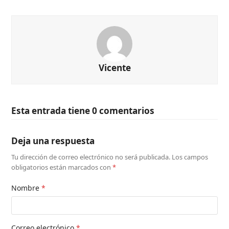
Vicente
Esta entrada tiene 0 comentarios
Deja una respuesta
Tu dirección de correo electrónico no será publicada.
Los campos
obligatorios están marcados con
*
Nombre
*
Correo electrónico
*