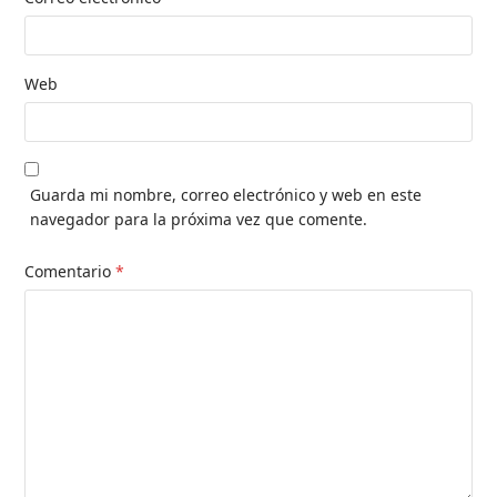
Web
Guarda mi nombre, correo electrónico y web en este
navegador para la próxima vez que comente.
Comentario
*