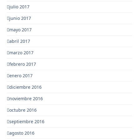
julio 2017
junio 2017
mayo 2017
abril 2017
marzo 2017
febrero 2017
enero 2017
diciembre 2016
noviembre 2016
octubre 2016
septiembre 2016
agosto 2016