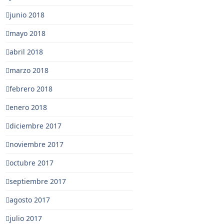
junio 2018
mayo 2018
abril 2018
marzo 2018
febrero 2018
enero 2018
diciembre 2017
noviembre 2017
octubre 2017
septiembre 2017
agosto 2017
julio 2017