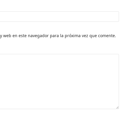
 y web en este navegador para la próxima vez que comente.