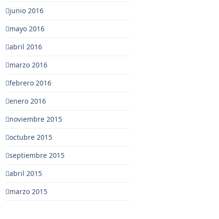
junio 2016
mayo 2016
abril 2016
marzo 2016
febrero 2016
enero 2016
noviembre 2015
octubre 2015
septiembre 2015
abril 2015
marzo 2015