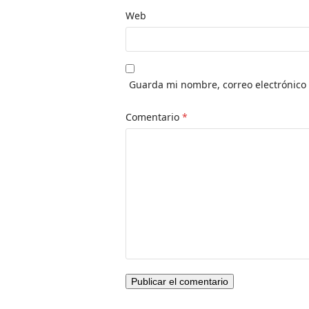
Web
Guarda mi nombre, correo electrónico
Comentario
*