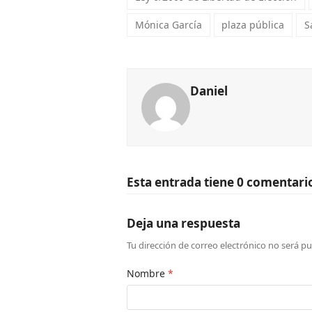
Mónica García
plaza pública
S
Daniel
Esta entrada tiene 0 comentari
Deja una respuesta
Tu dirección de correo electrónico no será pu
Nombre
*