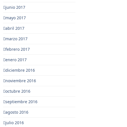
junio 2017
mayo 2017
abril 2017
marzo 2017
febrero 2017
enero 2017
diciembre 2016
noviembre 2016
octubre 2016
septiembre 2016
agosto 2016
julio 2016