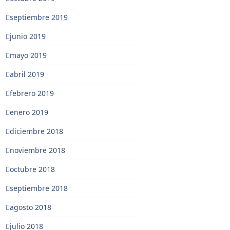
septiembre 2019
junio 2019
mayo 2019
abril 2019
febrero 2019
enero 2019
diciembre 2018
noviembre 2018
octubre 2018
septiembre 2018
agosto 2018
julio 2018