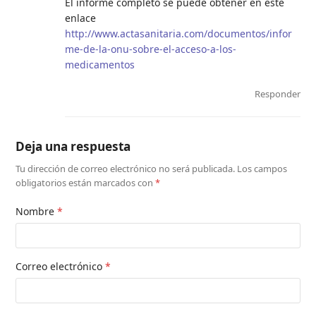
El informe completo se puede obtener en este
enlace
http://www.actasanitaria.com/documentos/infor
me-de-la-onu-sobre-el-acceso-a-los-
medicamentos
Responder
Deja una respuesta
Tu dirección de correo electrónico no será publicada.
Los campos
obligatorios están marcados con
*
Nombre
*
Correo electrónico
*