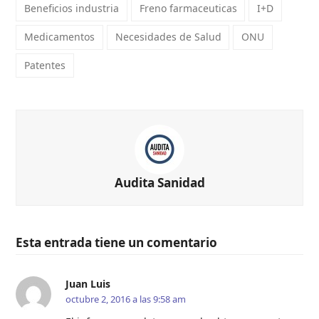
Beneficios industria
Freno farmaceuticas
I+D
Medicamentos
Necesidades de Salud
ONU
Patentes
Audita Sanidad
Esta entrada tiene un comentario
Juan Luis
octubre 2, 2016 a las 9:58 am