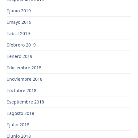
junio 2019
mayo 2019
abril 2019
febrero 2019
enero 2019
diciembre 2018
noviembre 2018
octubre 2018
septiembre 2018
agosto 2018
julio 2018
junio 2018