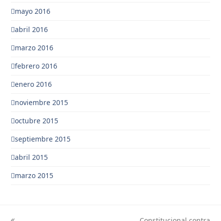
mayo 2016
abril 2016
marzo 2016
febrero 2016
enero 2016
noviembre 2015
octubre 2015
septiembre 2015
abril 2015
marzo 2015
Constitucional contra