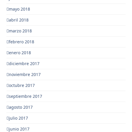
mayo 2018
abril 2018
marzo 2018
febrero 2018
enero 2018
diciembre 2017
noviembre 2017
octubre 2017
septiembre 2017
agosto 2017
julio 2017
junio 2017