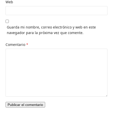
Web
Guarda mi nombre, correo electrónico y web en este
navegador para la próxima vez que comente.
Comentario
*