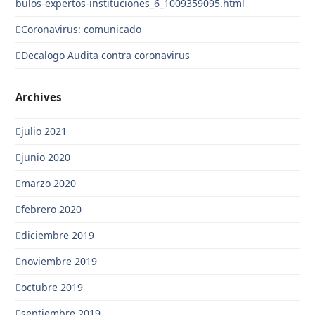
bulos-expertos-instituciones_6_1009359095.html
Coronavirus: comunicado
Decalogo Audita contra coronavirus
Archives
julio 2021
junio 2020
marzo 2020
febrero 2020
diciembre 2019
noviembre 2019
octubre 2019
septiembre 2019