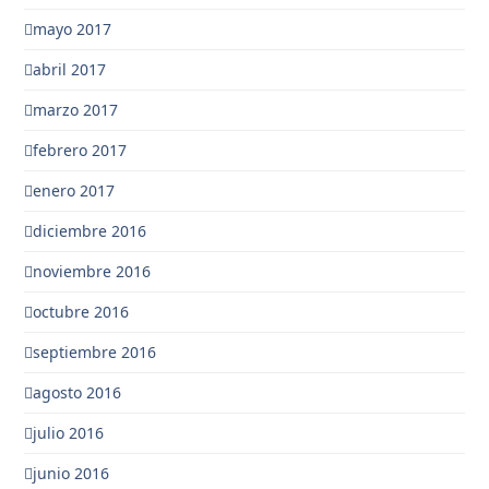
mayo 2017
abril 2017
marzo 2017
febrero 2017
enero 2017
diciembre 2016
noviembre 2016
octubre 2016
septiembre 2016
agosto 2016
julio 2016
junio 2016