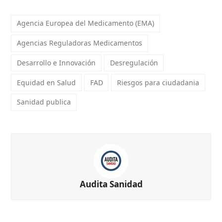
Agencia Europea del Medicamento (EMA)
Agencias Reguladoras Medicamentos
Desarrollo e Innovación
Desregulación
Equidad en Salud
FAD
Riesgos para ciudadania
Sanidad publica
Audita Sanidad