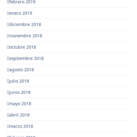
febrero 2019
enero 2019
diciembre 2018
noviembre 2018
octubre 2018
septiembre 2018
agosto 2018
julio 2018
junio 2018
mayo 2018
abril 2018
marzo 2018