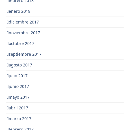
febrero 2018
enero 2018
diciembre 2017
noviembre 2017
octubre 2017
septiembre 2017
agosto 2017
julio 2017
junio 2017
mayo 2017
abril 2017
marzo 2017
febrero 2017