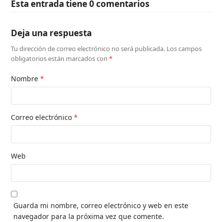
Esta entrada tiene 0 comentarios
Deja una respuesta
Tu dirección de correo electrónico no será publicada.
Los campos
obligatorios están marcados con
*
Nombre
*
Correo electrónico
*
Web
Guarda mi nombre, correo electrónico y web en este
navegador para la próxima vez que comente.