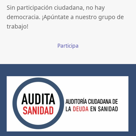
Sin participación ciudadana, no hay
democracia. ¡Apúntate a nuestro grupo de
trabajo!
Participa