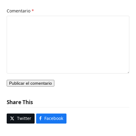
Comentario
*
Share This
Twitter
Facebook