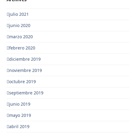
julio 2021
junio 2020
marzo 2020
febrero 2020
diciembre 2019
noviembre 2019
octubre 2019
septiembre 2019
junio 2019
mayo 2019
abril 2019