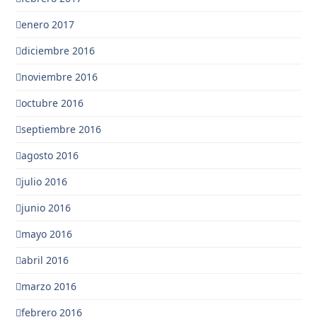
enero 2017
diciembre 2016
noviembre 2016
octubre 2016
septiembre 2016
agosto 2016
julio 2016
junio 2016
mayo 2016
abril 2016
marzo 2016
febrero 2016