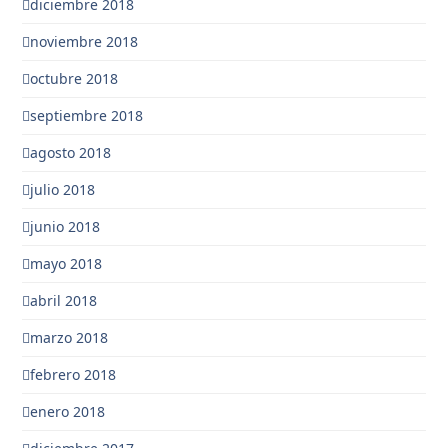
diciembre 2018
noviembre 2018
octubre 2018
septiembre 2018
agosto 2018
julio 2018
junio 2018
mayo 2018
abril 2018
marzo 2018
febrero 2018
enero 2018