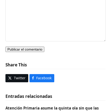
Share This
Twitter
Facebook
Entradas relacionadas
Atención Primaria asume la quinta ola sin que las