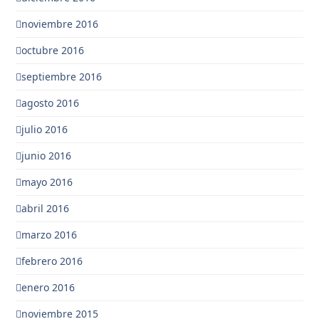
noviembre 2016
octubre 2016
septiembre 2016
agosto 2016
julio 2016
junio 2016
mayo 2016
abril 2016
marzo 2016
febrero 2016
enero 2016
noviembre 2015