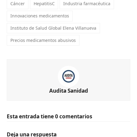
Cáncer
HepatitisC
Industria farmacéutica
Innovaciones medicamentos
Instituto de Salud Global Elena Villanueva
Precios medicamentos abusivos
Audita Sanidad
Esta entrada tiene 0 comentarios
Deja una respuesta