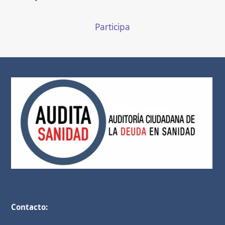
Participa
Contacto: