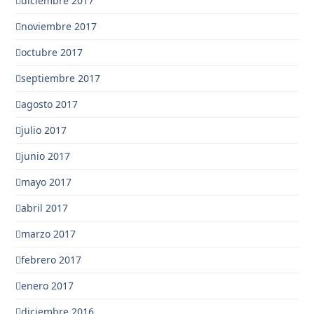
diciembre 2017
noviembre 2017
octubre 2017
septiembre 2017
agosto 2017
julio 2017
junio 2017
mayo 2017
abril 2017
marzo 2017
febrero 2017
enero 2017
diciembre 2016