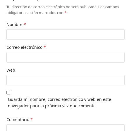
Tu dirección de correo electrónico no será publicada.
Los campos
obligatorios están marcados con
*
Nombre
*
Correo electrónico
*
Web
Guarda mi nombre, correo electrónico y web en este
navegador para la próxima vez que comente.
Comentario
*