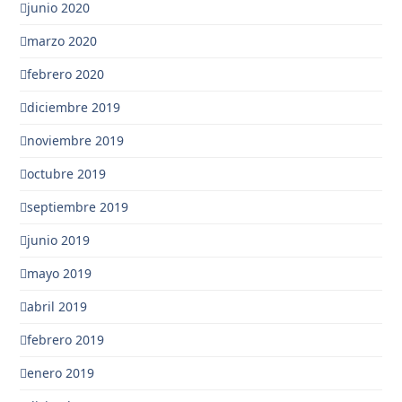
junio 2020
marzo 2020
febrero 2020
diciembre 2019
noviembre 2019
octubre 2019
septiembre 2019
junio 2019
mayo 2019
abril 2019
febrero 2019
enero 2019