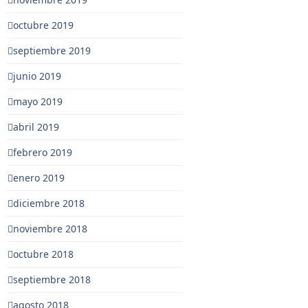
octubre 2019
septiembre 2019
junio 2019
mayo 2019
abril 2019
febrero 2019
enero 2019
diciembre 2018
noviembre 2018
octubre 2018
septiembre 2018
agosto 2018