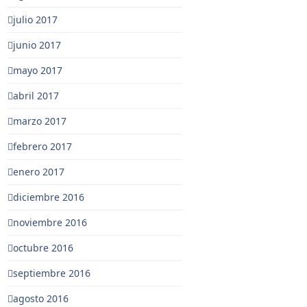
julio 2017
junio 2017
mayo 2017
abril 2017
marzo 2017
febrero 2017
enero 2017
diciembre 2016
noviembre 2016
octubre 2016
septiembre 2016
agosto 2016