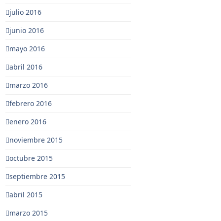
julio 2016
junio 2016
mayo 2016
abril 2016
marzo 2016
febrero 2016
enero 2016
noviembre 2015
octubre 2015
septiembre 2015
abril 2015
marzo 2015