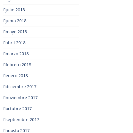
julio 2018
junio 2018
mayo 2018
abril 2018
marzo 2018
febrero 2018
enero 2018
diciembre 2017
noviembre 2017
octubre 2017
septiembre 2017
agosto 2017