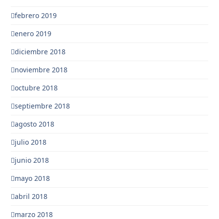
febrero 2019
enero 2019
diciembre 2018
noviembre 2018
octubre 2018
septiembre 2018
agosto 2018
julio 2018
junio 2018
mayo 2018
abril 2018
marzo 2018