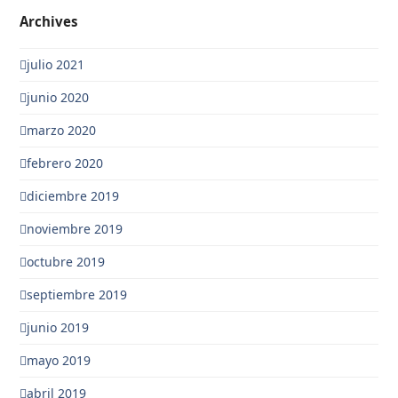
Archives
julio 2021
junio 2020
marzo 2020
febrero 2020
diciembre 2019
noviembre 2019
octubre 2019
septiembre 2019
junio 2019
mayo 2019
abril 2019