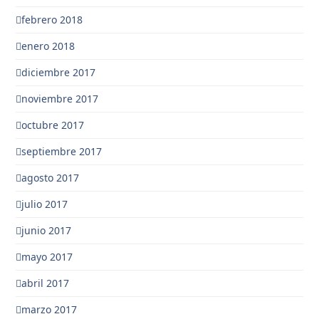
febrero 2018
enero 2018
diciembre 2017
noviembre 2017
octubre 2017
septiembre 2017
agosto 2017
julio 2017
junio 2017
mayo 2017
abril 2017
marzo 2017