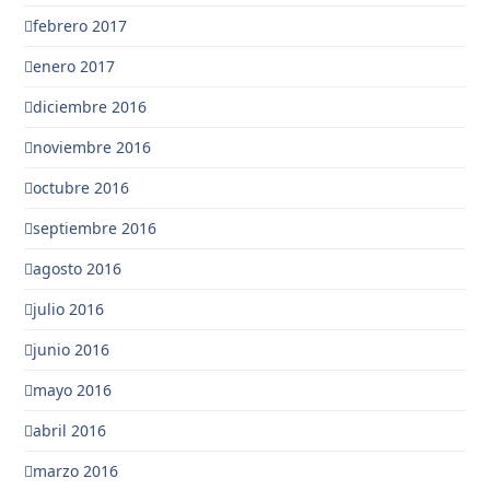
febrero 2017
enero 2017
diciembre 2016
noviembre 2016
octubre 2016
septiembre 2016
agosto 2016
julio 2016
junio 2016
mayo 2016
abril 2016
marzo 2016