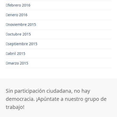
febrero 2016
enero 2016
noviembre 2015
octubre 2015
septiembre 2015
abril 2015
marzo 2015
Sin participación ciudadana, no hay
democracia. ¡Apúntate a nuestro grupo de
trabajo!