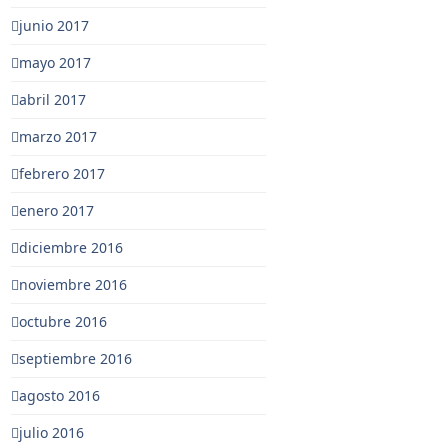
junio 2017
mayo 2017
abril 2017
marzo 2017
febrero 2017
enero 2017
diciembre 2016
noviembre 2016
octubre 2016
septiembre 2016
agosto 2016
julio 2016