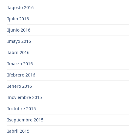
agosto 2016
julio 2016
junio 2016
mayo 2016
abril 2016
marzo 2016
febrero 2016
enero 2016
noviembre 2015
octubre 2015
septiembre 2015
abril 2015