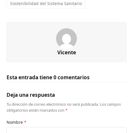
Sostenibilidad del Sistema Sanitario
Vicente
Esta entrada tiene 0 comentarios
Deja una respuesta
Tu dirección de correo electrónico no será publicada.
Los campos
obligatorios están marcados con
*
Nombre
*