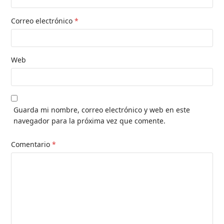
Correo electrónico
*
Web
Guarda mi nombre, correo electrónico y web en este
navegador para la próxima vez que comente.
Comentario
*