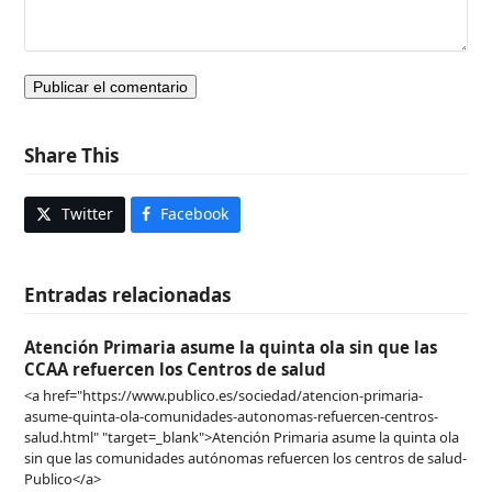
Share This
Twitter
Facebook
Entradas relacionadas
Atención Primaria asume la quinta ola sin que las
CCAA refuercen los Centros de salud
<a href="https://www.publico.es/sociedad/atencion-primaria-
asume-quinta-ola-comunidades-autonomas-refuercen-centros-
salud.html" "target=_blank">Atención Primaria asume la quinta ola
sin que las comunidades autónomas refuercen los centros de salud-
Publico</a>