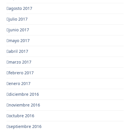
agosto 2017
julio 2017
junio 2017
mayo 2017
abril 2017
marzo 2017
febrero 2017
enero 2017
diciembre 2016
noviembre 2016
octubre 2016
septiembre 2016