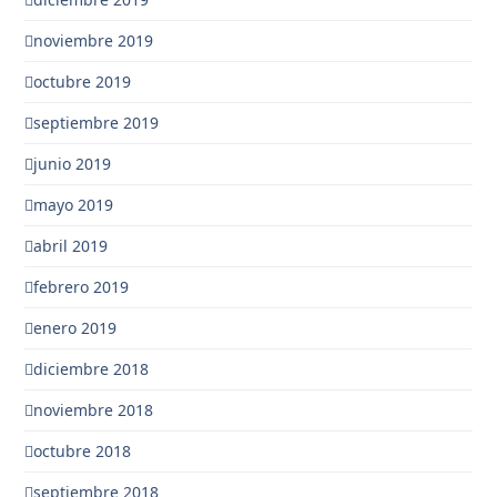
noviembre 2019
octubre 2019
septiembre 2019
junio 2019
mayo 2019
abril 2019
febrero 2019
enero 2019
diciembre 2018
noviembre 2018
octubre 2018
septiembre 2018