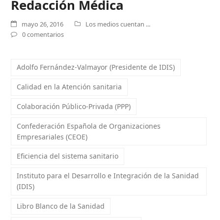
Redacción Médica
mayo 26, 2016
Los medios cuentan ...
0 comentarios
Adolfo Fernández-Valmayor (Presidente de IDIS)
Calidad en la Atención sanitaria
Colaboración Público-Privada (PPP)
Confederación Española de Organizaciones
Empresariales (CEOE)
Eficiencia del sistema sanitario
Instituto para el Desarrollo e Integración de la Sanidad
(IDIS)
Libro Blanco de la Sanidad