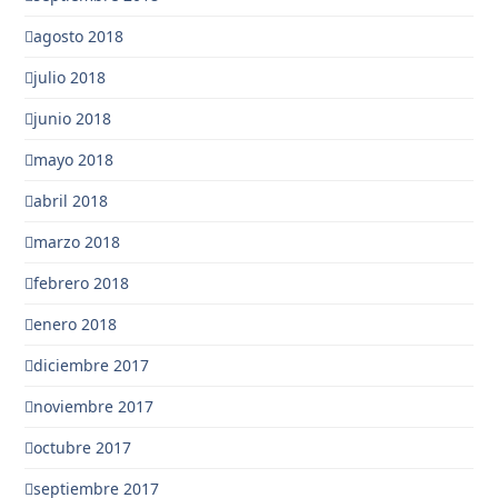
agosto 2018
julio 2018
junio 2018
mayo 2018
abril 2018
marzo 2018
febrero 2018
enero 2018
diciembre 2017
noviembre 2017
octubre 2017
septiembre 2017