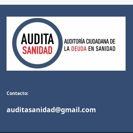
Contacto:
auditasanidad@gmail.com