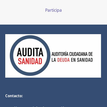
Participa
Contacto: