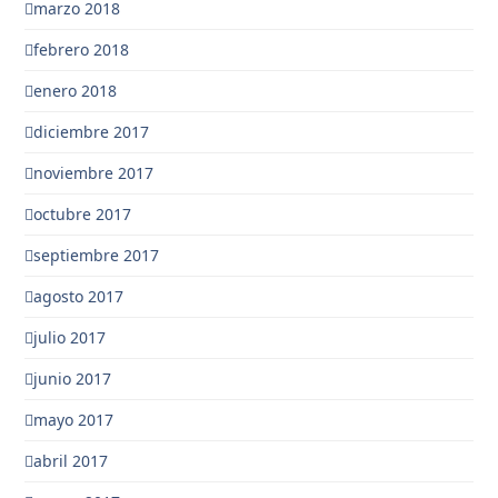
marzo 2018
febrero 2018
enero 2018
diciembre 2017
noviembre 2017
octubre 2017
septiembre 2017
agosto 2017
julio 2017
junio 2017
mayo 2017
abril 2017