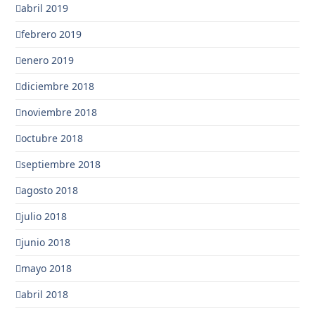
abril 2019
febrero 2019
enero 2019
diciembre 2018
noviembre 2018
octubre 2018
septiembre 2018
agosto 2018
julio 2018
junio 2018
mayo 2018
abril 2018