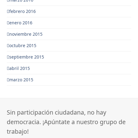
febrero 2016
enero 2016
noviembre 2015
octubre 2015
septiembre 2015
abril 2015
marzo 2015
Sin participación ciudadana, no hay
democracia. ¡Apúntate a nuestro grupo de
trabajo!