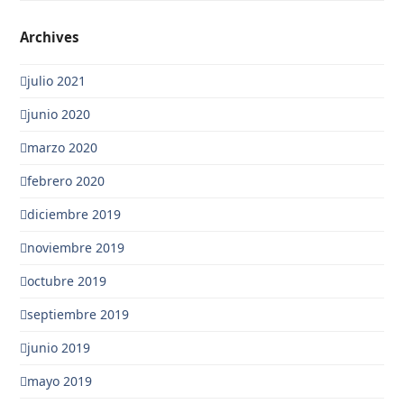
Archives
julio 2021
junio 2020
marzo 2020
febrero 2020
diciembre 2019
noviembre 2019
octubre 2019
septiembre 2019
junio 2019
mayo 2019