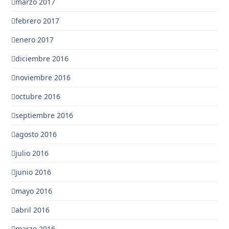
marzo 2017
febrero 2017
enero 2017
diciembre 2016
noviembre 2016
octubre 2016
septiembre 2016
agosto 2016
julio 2016
junio 2016
mayo 2016
abril 2016
marzo 2016