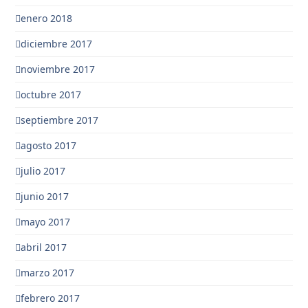
enero 2018
diciembre 2017
noviembre 2017
octubre 2017
septiembre 2017
agosto 2017
julio 2017
junio 2017
mayo 2017
abril 2017
marzo 2017
febrero 2017