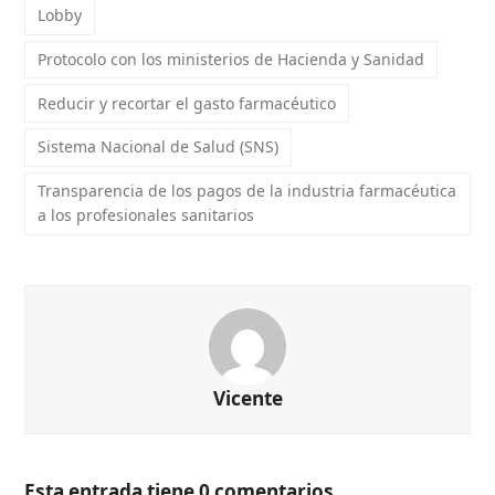
Lobby
Protocolo con los ministerios de Hacienda y Sanidad
Reducir y recortar el gasto farmacéutico
Sistema Nacional de Salud (SNS)
Transparencia de los pagos de la industria farmacéutica
a los profesionales sanitarios
Vicente
Esta entrada tiene 0 comentarios