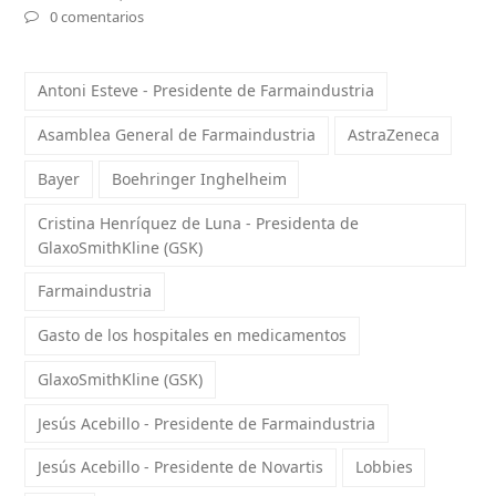
0 comentarios
Antoni Esteve - Presidente de Farmaindustria
Asamblea General de Farmaindustria
AstraZeneca
Bayer
Boehringer Inghelheim
Cristina Henríquez de Luna - Presidenta de
GlaxoSmithKline (GSK)
Farmaindustria
Gasto de los hospitales en medicamentos
GlaxoSmithKline (GSK)
Jesús Acebillo - Presidente de Farmaindustria
Jesús Acebillo - Presidente de Novartis
Lobbies