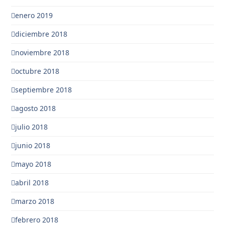
enero 2019
diciembre 2018
noviembre 2018
octubre 2018
septiembre 2018
agosto 2018
julio 2018
junio 2018
mayo 2018
abril 2018
marzo 2018
febrero 2018