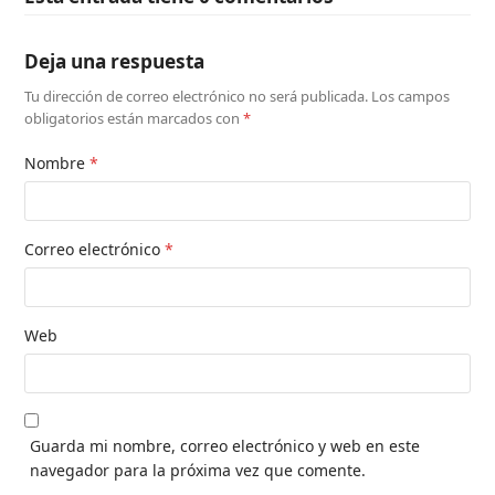
Deja una respuesta
Tu dirección de correo electrónico no será publicada.
Los campos
obligatorios están marcados con
*
Nombre
*
Correo electrónico
*
Web
Guarda mi nombre, correo electrónico y web en este
navegador para la próxima vez que comente.