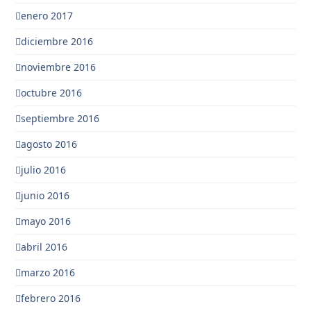
enero 2017
diciembre 2016
noviembre 2016
octubre 2016
septiembre 2016
agosto 2016
julio 2016
junio 2016
mayo 2016
abril 2016
marzo 2016
febrero 2016