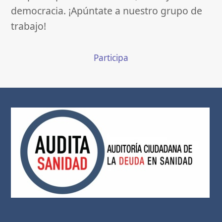
democracia. ¡Apúntate a nuestro grupo de
trabajo!
Participa