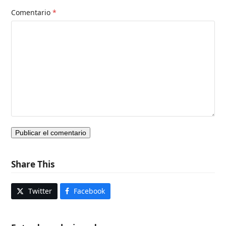
Comentario
*
Share This
Twitter
Facebook