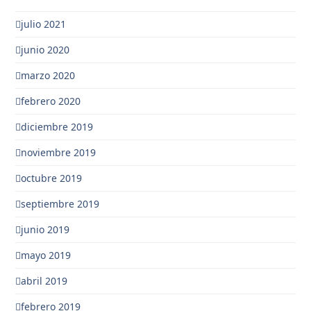
julio 2021
junio 2020
marzo 2020
febrero 2020
diciembre 2019
noviembre 2019
octubre 2019
septiembre 2019
junio 2019
mayo 2019
abril 2019
febrero 2019