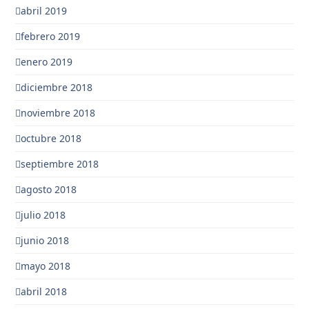
abril 2019
febrero 2019
enero 2019
diciembre 2018
noviembre 2018
octubre 2018
septiembre 2018
agosto 2018
julio 2018
junio 2018
mayo 2018
abril 2018