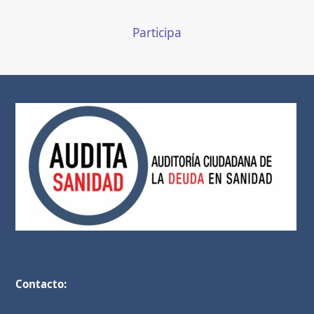
Participa
Contacto: