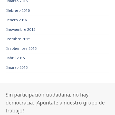
marzo 2016
febrero 2016
enero 2016
noviembre 2015
octubre 2015
septiembre 2015
abril 2015
marzo 2015
Sin participación ciudadana, no hay
democracia. ¡Apúntate a nuestro grupo de
trabajo!