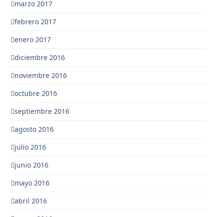
marzo 2017
febrero 2017
enero 2017
diciembre 2016
noviembre 2016
octubre 2016
septiembre 2016
agosto 2016
julio 2016
junio 2016
mayo 2016
abril 2016