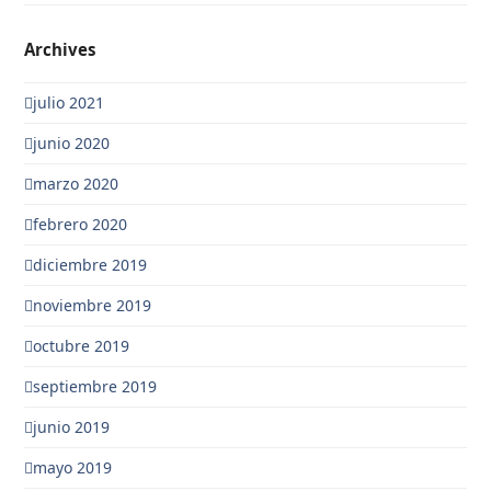
Archives
julio 2021
junio 2020
marzo 2020
febrero 2020
diciembre 2019
noviembre 2019
octubre 2019
septiembre 2019
junio 2019
mayo 2019