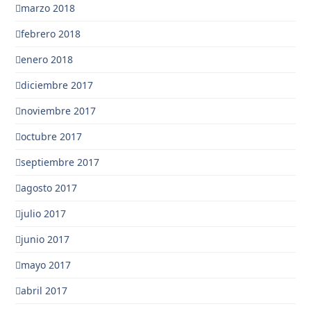
marzo 2018
febrero 2018
enero 2018
diciembre 2017
noviembre 2017
octubre 2017
septiembre 2017
agosto 2017
julio 2017
junio 2017
mayo 2017
abril 2017