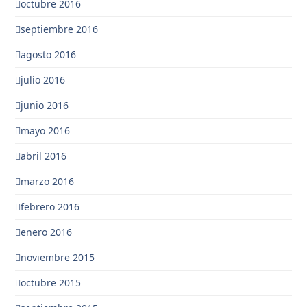
octubre 2016
septiembre 2016
agosto 2016
julio 2016
junio 2016
mayo 2016
abril 2016
marzo 2016
febrero 2016
enero 2016
noviembre 2015
octubre 2015