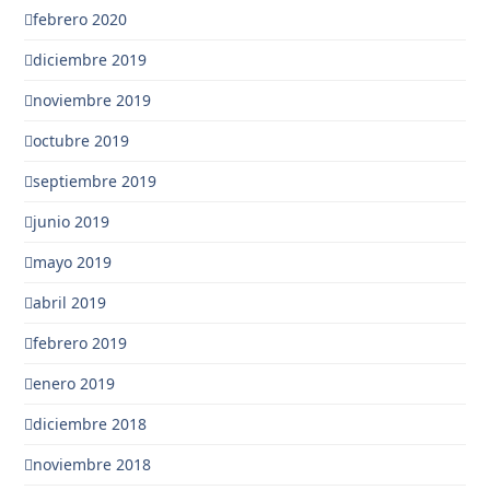
febrero 2020
diciembre 2019
noviembre 2019
octubre 2019
septiembre 2019
junio 2019
mayo 2019
abril 2019
febrero 2019
enero 2019
diciembre 2018
noviembre 2018