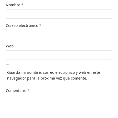
Nombre
*
Correo electrónico
*
Web
Guarda mi nombre, correo electrónico y web en este
navegador para la próxima vez que comente.
Comentario
*