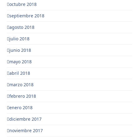
octubre 2018
septiembre 2018
agosto 2018
julio 2018
junio 2018
mayo 2018
abril 2018
marzo 2018
febrero 2018
enero 2018
diciembre 2017
noviembre 2017