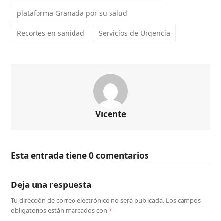
plataforma Granada por su salud
Recortes en sanidad
Servicios de Urgencia
Vicente
Esta entrada tiene 0 comentarios
Deja una respuesta
Tu dirección de correo electrónico no será publicada.
Los campos
obligatorios están marcados con
*