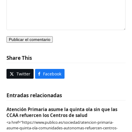
Share This
Twitter
Facebook
Entradas relacionadas
Atención Primaria asume la quinta ola sin que las
CCAA refuercen los Centros de salud
<a href="https://www.publico.es/sociedad/atencion-primaria-
asume-quinta-ola-comunidades-autonomas-refuercen-centros-