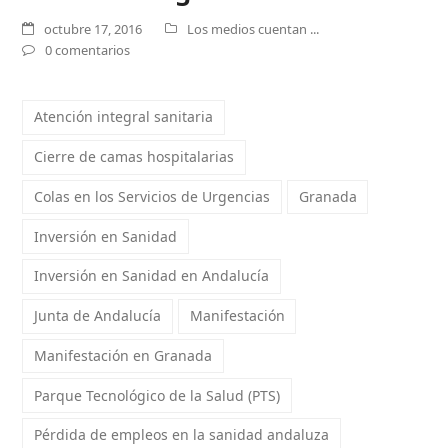
octubre 17, 2016
Los medios cuentan ...
0 comentarios
Atención integral sanitaria
Cierre de camas hospitalarias
Colas en los Servicios de Urgencias
Granada
Inversión en Sanidad
Inversión en Sanidad en Andalucía
Junta de Andalucía
Manifestación
Manifestación en Granada
Parque Tecnológico de la Salud (PTS)
Pérdida de empleos en la sanidad andaluza