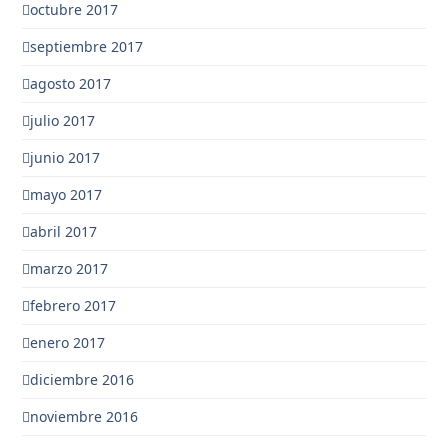
octubre 2017
septiembre 2017
agosto 2017
julio 2017
junio 2017
mayo 2017
abril 2017
marzo 2017
febrero 2017
enero 2017
diciembre 2016
noviembre 2016