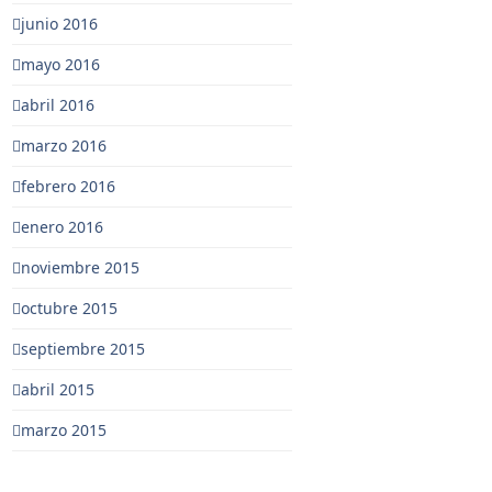
junio 2016
mayo 2016
abril 2016
marzo 2016
febrero 2016
enero 2016
noviembre 2015
octubre 2015
septiembre 2015
abril 2015
marzo 2015