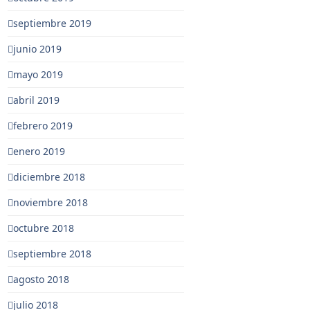
septiembre 2019
junio 2019
mayo 2019
abril 2019
febrero 2019
enero 2019
diciembre 2018
noviembre 2018
octubre 2018
septiembre 2018
agosto 2018
julio 2018