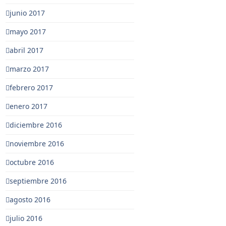
junio 2017
mayo 2017
abril 2017
marzo 2017
febrero 2017
enero 2017
diciembre 2016
noviembre 2016
octubre 2016
septiembre 2016
agosto 2016
julio 2016