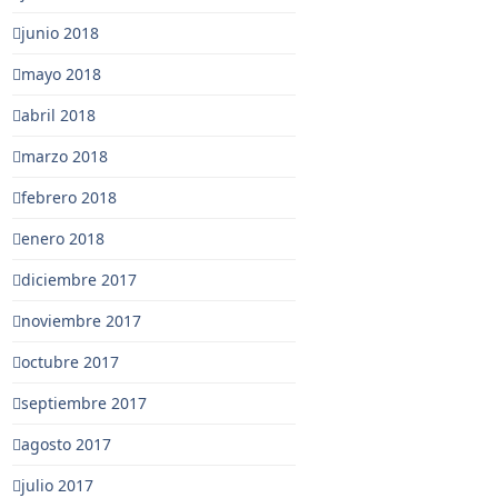
junio 2018
mayo 2018
abril 2018
marzo 2018
febrero 2018
enero 2018
diciembre 2017
noviembre 2017
octubre 2017
septiembre 2017
agosto 2017
julio 2017