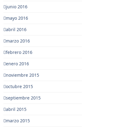
junio 2016
mayo 2016
abril 2016
marzo 2016
febrero 2016
enero 2016
noviembre 2015
octubre 2015
septiembre 2015
abril 2015
marzo 2015