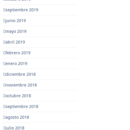
septiembre 2019
junio 2019
mayo 2019
abril 2019
febrero 2019
enero 2019
diciembre 2018
noviembre 2018
octubre 2018
septiembre 2018
agosto 2018
julio 2018