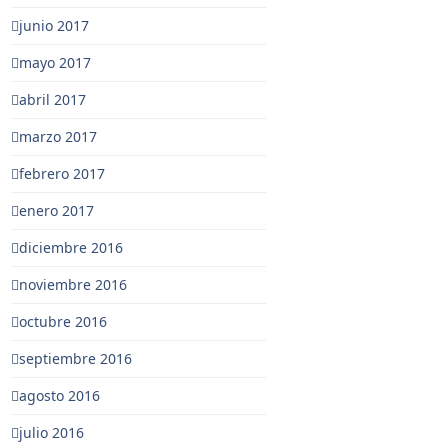
junio 2017
mayo 2017
abril 2017
marzo 2017
febrero 2017
enero 2017
diciembre 2016
noviembre 2016
octubre 2016
septiembre 2016
agosto 2016
julio 2016