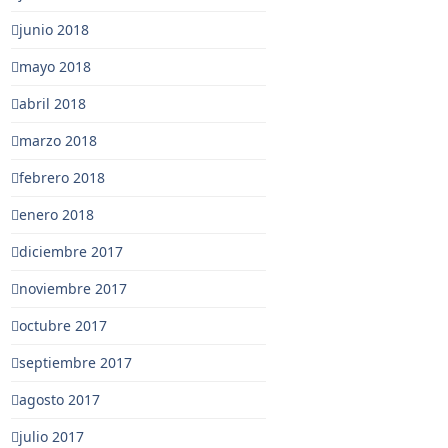
junio 2018
mayo 2018
abril 2018
marzo 2018
febrero 2018
enero 2018
diciembre 2017
noviembre 2017
octubre 2017
septiembre 2017
agosto 2017
julio 2017