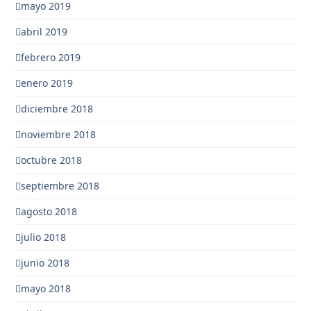
mayo 2019
abril 2019
febrero 2019
enero 2019
diciembre 2018
noviembre 2018
octubre 2018
septiembre 2018
agosto 2018
julio 2018
junio 2018
mayo 2018