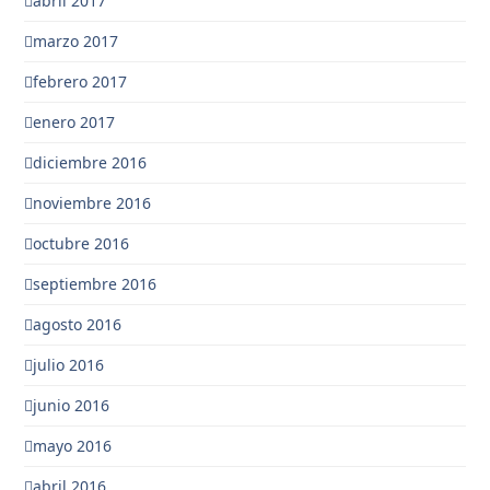
abril 2017
marzo 2017
febrero 2017
enero 2017
diciembre 2016
noviembre 2016
octubre 2016
septiembre 2016
agosto 2016
julio 2016
junio 2016
mayo 2016
abril 2016