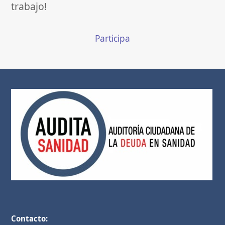
trabajo!
Participa
Contacto: