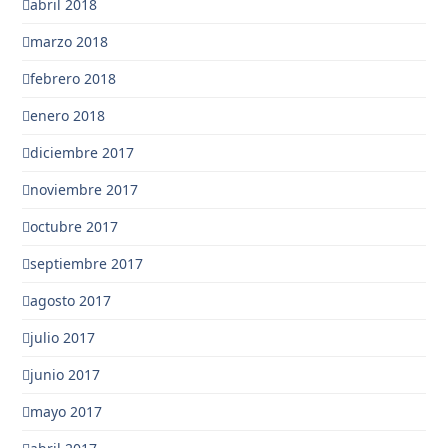
abril 2018
marzo 2018
febrero 2018
enero 2018
diciembre 2017
noviembre 2017
octubre 2017
septiembre 2017
agosto 2017
julio 2017
junio 2017
mayo 2017