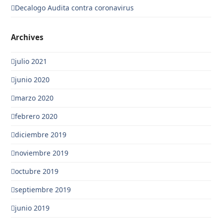
Decalogo Audita contra coronavirus
Archives
julio 2021
junio 2020
marzo 2020
febrero 2020
diciembre 2019
noviembre 2019
octubre 2019
septiembre 2019
junio 2019