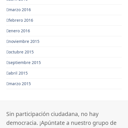
marzo 2016
febrero 2016
enero 2016
noviembre 2015
octubre 2015
septiembre 2015
abril 2015
marzo 2015
Sin participación ciudadana, no hay
democracia. ¡Apúntate a nuestro grupo de