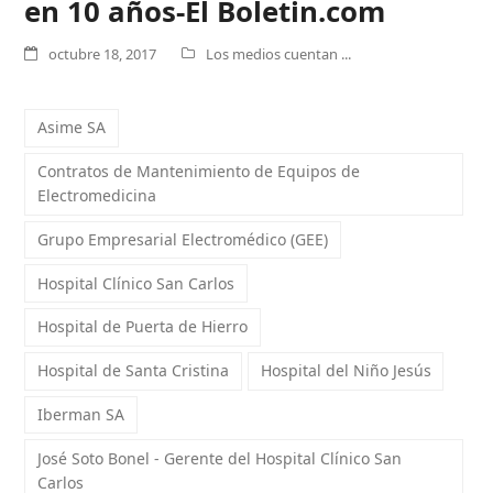
en 10 años-El Boletin.com
octubre 18, 2017
Los medios cuentan ...
Asime SA
Contratos de Mantenimiento de Equipos de
Electromedicina
Grupo Empresarial Electromédico (GEE)
Hospital Clínico San Carlos
Hospital de Puerta de Hierro
Hospital de Santa Cristina
Hospital del Niño Jesús
Iberman SA
José Soto Bonel - Gerente del Hospital Clínico San
Carlos