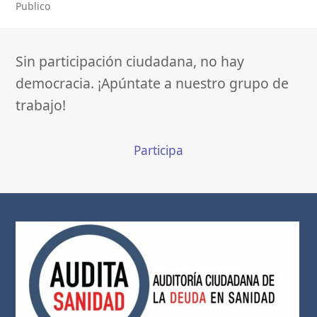
Publico
Sin participación ciudadana, no hay
democracia. ¡Apúntate a nuestro grupo de
trabajo!
Participa