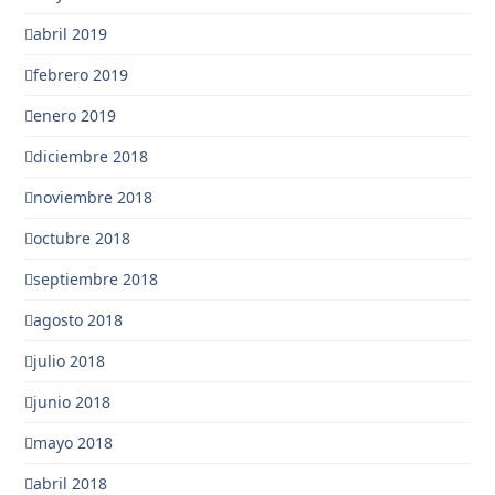
abril 2019
febrero 2019
enero 2019
diciembre 2018
noviembre 2018
octubre 2018
septiembre 2018
agosto 2018
julio 2018
junio 2018
mayo 2018
abril 2018