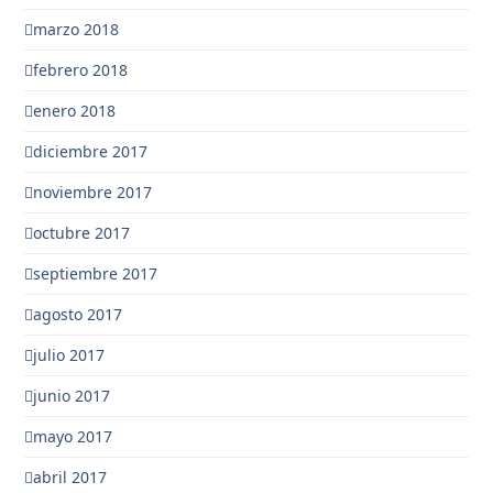
marzo 2018
febrero 2018
enero 2018
diciembre 2017
noviembre 2017
octubre 2017
septiembre 2017
agosto 2017
julio 2017
junio 2017
mayo 2017
abril 2017