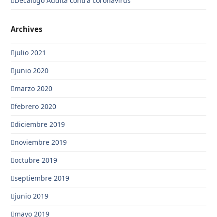
Decalogo Audita contra coronavirus
Archives
julio 2021
junio 2020
marzo 2020
febrero 2020
diciembre 2019
noviembre 2019
octubre 2019
septiembre 2019
junio 2019
mayo 2019