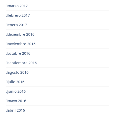
marzo 2017
febrero 2017
enero 2017
diciembre 2016
noviembre 2016
octubre 2016
septiembre 2016
agosto 2016
julio 2016
junio 2016
mayo 2016
abril 2016