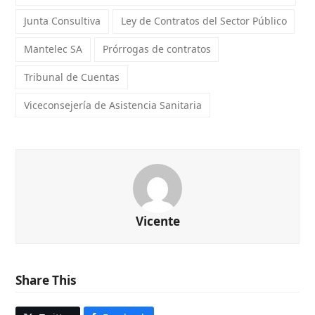
Junta Consultiva
Ley de Contratos del Sector Público
Mantelec SA
Prórrogas de contratos
Tribunal de Cuentas
Viceconsejería de Asistencia Sanitaria
Vicente
Share This