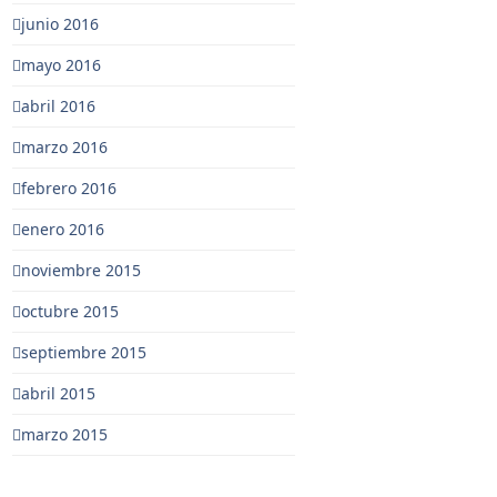
junio 2016
mayo 2016
abril 2016
marzo 2016
febrero 2016
enero 2016
noviembre 2015
octubre 2015
septiembre 2015
abril 2015
marzo 2015