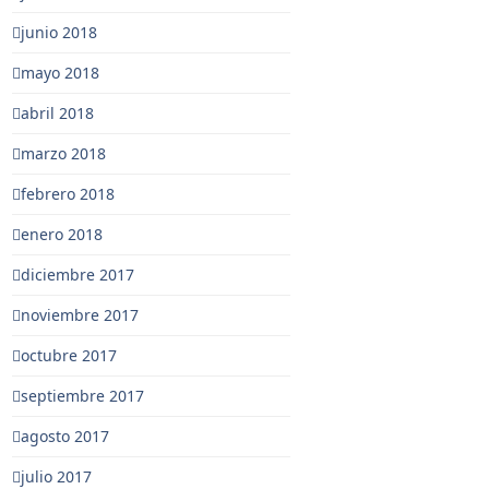
junio 2018
mayo 2018
abril 2018
marzo 2018
febrero 2018
enero 2018
diciembre 2017
noviembre 2017
octubre 2017
septiembre 2017
agosto 2017
julio 2017