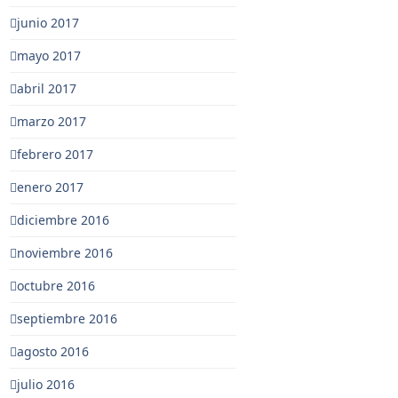
junio 2017
mayo 2017
abril 2017
marzo 2017
febrero 2017
enero 2017
diciembre 2016
noviembre 2016
octubre 2016
septiembre 2016
agosto 2016
julio 2016