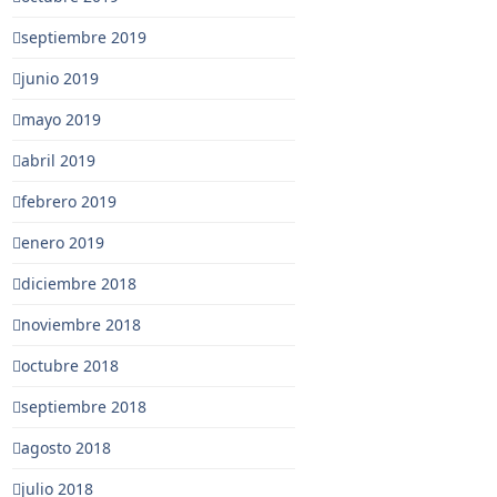
septiembre 2019
junio 2019
mayo 2019
abril 2019
febrero 2019
enero 2019
diciembre 2018
noviembre 2018
octubre 2018
septiembre 2018
agosto 2018
julio 2018