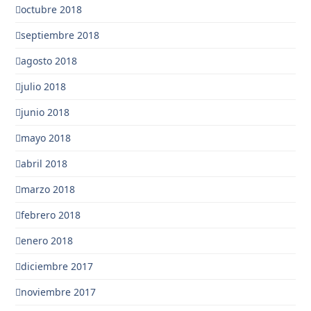
octubre 2018
septiembre 2018
agosto 2018
julio 2018
junio 2018
mayo 2018
abril 2018
marzo 2018
febrero 2018
enero 2018
diciembre 2017
noviembre 2017