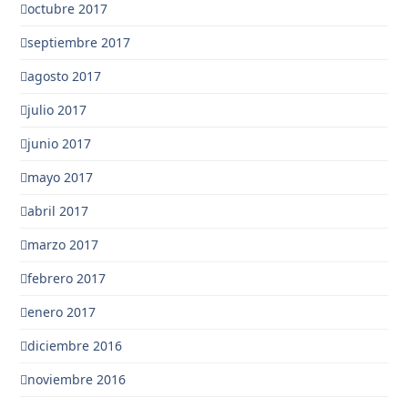
octubre 2017
septiembre 2017
agosto 2017
julio 2017
junio 2017
mayo 2017
abril 2017
marzo 2017
febrero 2017
enero 2017
diciembre 2016
noviembre 2016