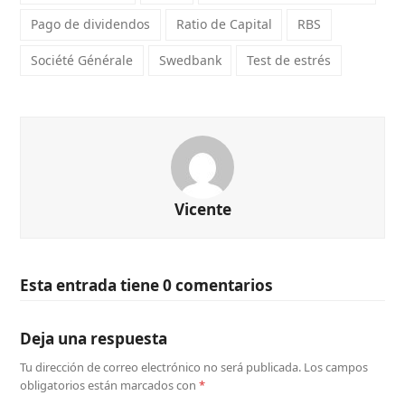
Pago de dividendos
Ratio de Capital
RBS
Société Générale
Swedbank
Test de estrés
Vicente
Esta entrada tiene 0 comentarios
Deja una respuesta
Tu dirección de correo electrónico no será publicada.
Los campos
obligatorios están marcados con
*