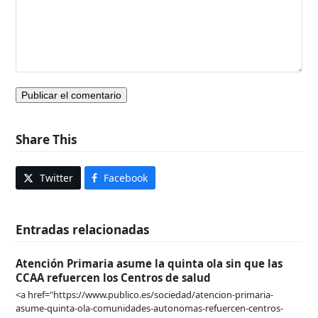
Share This
Twitter
Facebook
Entradas relacionadas
Atención Primaria asume la quinta ola sin que las
CCAA refuercen los Centros de salud
<a href="https://www.publico.es/sociedad/atencion-primaria-
asume-quinta-ola-comunidades-autonomas-refuercen-centros-