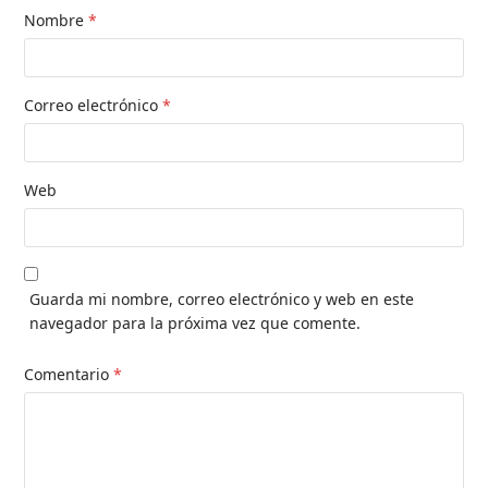
Nombre
*
Correo electrónico
*
Web
Guarda mi nombre, correo electrónico y web en este
navegador para la próxima vez que comente.
Comentario
*