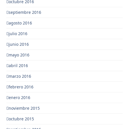
octubre 2016
septiembre 2016
agosto 2016
julio 2016
junio 2016
mayo 2016
abril 2016
marzo 2016
febrero 2016
enero 2016
noviembre 2015
octubre 2015