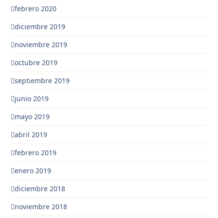
febrero 2020
diciembre 2019
noviembre 2019
octubre 2019
septiembre 2019
junio 2019
mayo 2019
abril 2019
febrero 2019
enero 2019
diciembre 2018
noviembre 2018