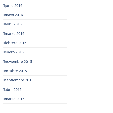
junio 2016
mayo 2016
abril 2016
marzo 2016
febrero 2016
enero 2016
noviembre 2015
octubre 2015
septiembre 2015
abril 2015
marzo 2015