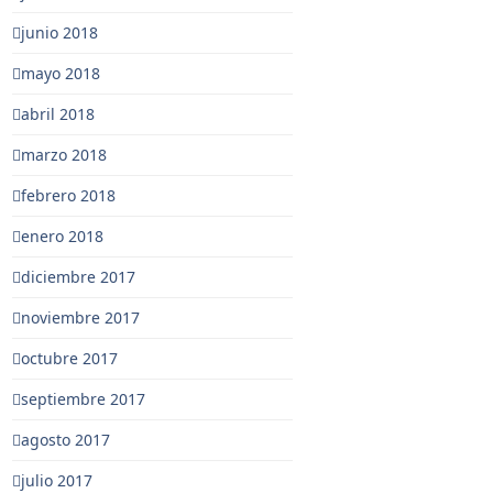
junio 2018
mayo 2018
abril 2018
marzo 2018
febrero 2018
enero 2018
diciembre 2017
noviembre 2017
octubre 2017
septiembre 2017
agosto 2017
julio 2017