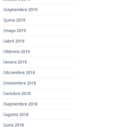
septiembre 2019
junio 2019
mayo 2019
abril 2019
febrero 2019
enero 2019
diciembre 2018
noviembre 2018
octubre 2018
septiembre 2018
agosto 2018
julio 2018