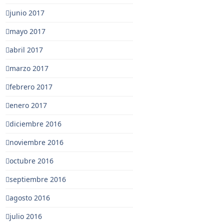
junio 2017
mayo 2017
abril 2017
marzo 2017
febrero 2017
enero 2017
diciembre 2016
noviembre 2016
octubre 2016
septiembre 2016
agosto 2016
julio 2016