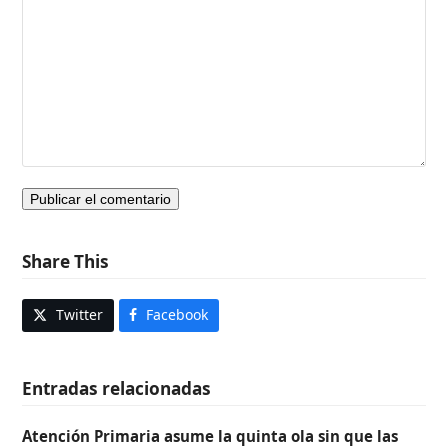
Share This
Twitter
Facebook
Entradas relacionadas
Atención Primaria asume la quinta ola sin que las