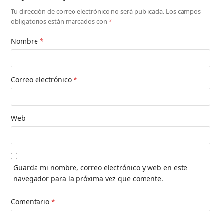
Tu dirección de correo electrónico no será publicada.
Los campos
obligatorios están marcados con
*
Nombre
*
Correo electrónico
*
Web
Guarda mi nombre, correo electrónico y web en este
navegador para la próxima vez que comente.
Comentario
*