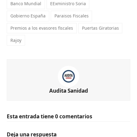
Banco Mundial
EExministro Soria
Gobierno España
Paraisos Fiscales
Premios a los evasores fiscales
Puertas Giratorias
Rajoy
Audita Sanidad
Esta entrada tiene 0 comentarios
Deja una respuesta