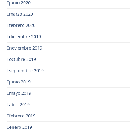
junio 2020
marzo 2020
febrero 2020
diciembre 2019
noviembre 2019
octubre 2019
septiembre 2019
junio 2019
mayo 2019
abril 2019
febrero 2019
enero 2019