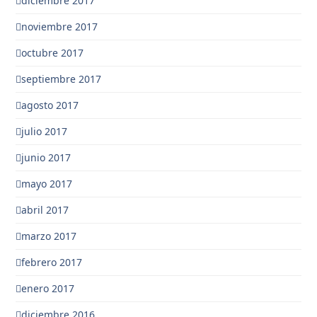
diciembre 2017
noviembre 2017
octubre 2017
septiembre 2017
agosto 2017
julio 2017
junio 2017
mayo 2017
abril 2017
marzo 2017
febrero 2017
enero 2017
diciembre 2016