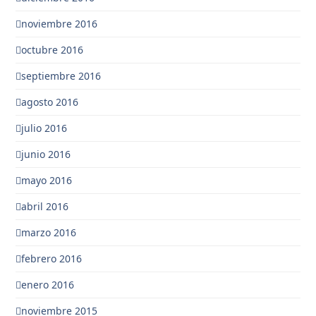
noviembre 2016
octubre 2016
septiembre 2016
agosto 2016
julio 2016
junio 2016
mayo 2016
abril 2016
marzo 2016
febrero 2016
enero 2016
noviembre 2015