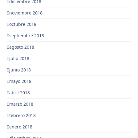
diciembre 2018
noviembre 2018
octubre 2018
septiembre 2018
agosto 2018
julio 2018
junio 2018
mayo 2018
abril 2018
marzo 2018
febrero 2018
enero 2018