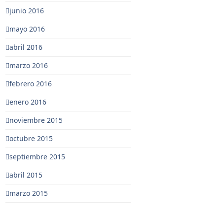
junio 2016
mayo 2016
abril 2016
marzo 2016
febrero 2016
enero 2016
noviembre 2015
octubre 2015
septiembre 2015
abril 2015
marzo 2015