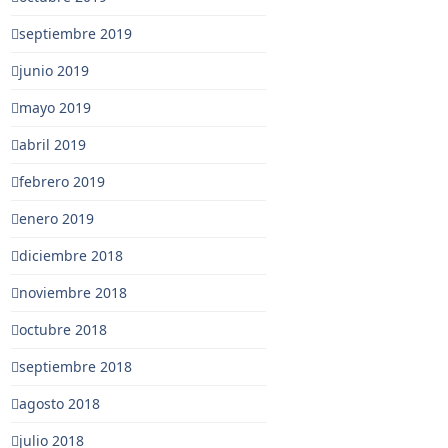
septiembre 2019
junio 2019
mayo 2019
abril 2019
febrero 2019
enero 2019
diciembre 2018
noviembre 2018
octubre 2018
septiembre 2018
agosto 2018
julio 2018