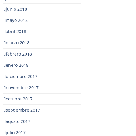
junio 2018
mayo 2018
abril 2018
marzo 2018
febrero 2018
enero 2018
diciembre 2017
noviembre 2017
octubre 2017
septiembre 2017
agosto 2017
julio 2017