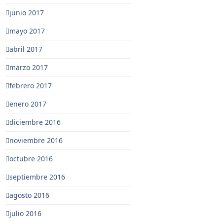
junio 2017
mayo 2017
abril 2017
marzo 2017
febrero 2017
enero 2017
diciembre 2016
noviembre 2016
octubre 2016
septiembre 2016
agosto 2016
julio 2016