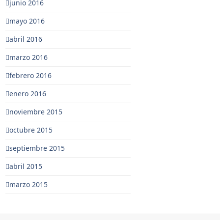
junio 2016
mayo 2016
abril 2016
marzo 2016
febrero 2016
enero 2016
noviembre 2015
octubre 2015
septiembre 2015
abril 2015
marzo 2015