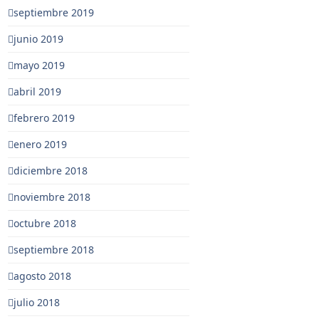
septiembre 2019
junio 2019
mayo 2019
abril 2019
febrero 2019
enero 2019
diciembre 2018
noviembre 2018
octubre 2018
septiembre 2018
agosto 2018
julio 2018