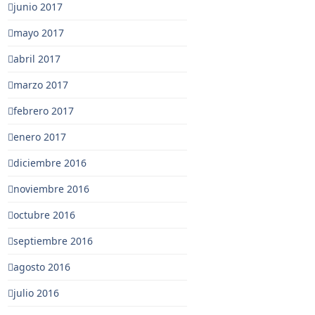
junio 2017
mayo 2017
abril 2017
marzo 2017
febrero 2017
enero 2017
diciembre 2016
noviembre 2016
octubre 2016
septiembre 2016
agosto 2016
julio 2016