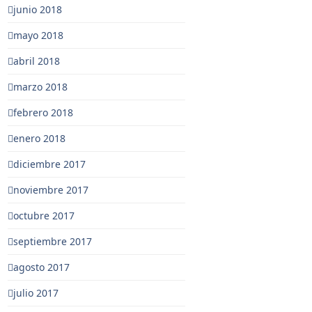
junio 2018
mayo 2018
abril 2018
marzo 2018
febrero 2018
enero 2018
diciembre 2017
noviembre 2017
octubre 2017
septiembre 2017
agosto 2017
julio 2017